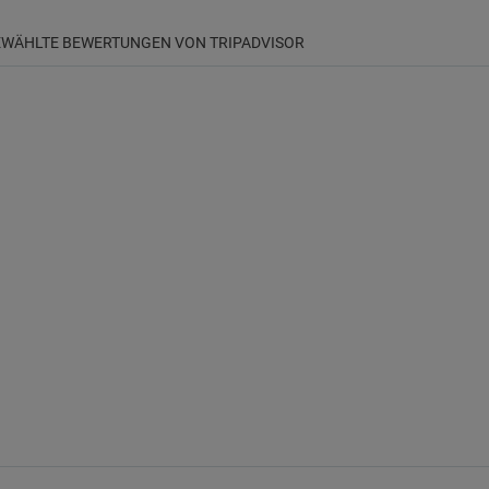
WÄHLTE BEWERTUNGEN VON TRIPADVISOR