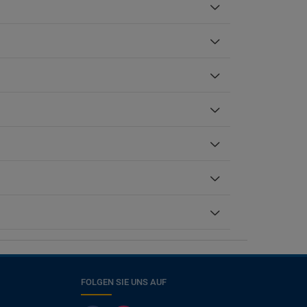
FOLGEN SIE UNS AUF