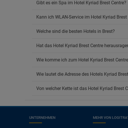
Gibt es ein Spa im Hotel Kyriad Brest Centre?
Kann ich WLAN-Service im Hotel Kyriad Brest
Welche sind die besten Hotels in Brest?
Hat das Hotel Kyriad Brest Centre herausra
Wie komme ich zum Hotel Kyriad Brest Centr
Wie lautet die Adresse des Hotels Kyriad Bres
Von welcher Kette ist das Hotel Kyriad Brest 
UNTERNEHMEN
MEHR VON LOGITRA
×