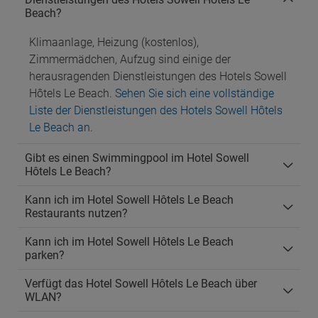
Beach?
Klimaanlage, Heizung (kostenlos),
Zimmermädchen, Aufzug sind einige der
herausragenden Dienstleistungen des Hotels Sowell
Hôtels Le Beach.
Sehen Sie sich eine vollständige
Liste der Dienstleistungen des Hotels Sowell Hôtels
Le Beach an
.
Gibt es einen Swimmingpool im Hotel Sowell
Hôtels Le Beach?
Kann ich im Hotel Sowell Hôtels Le Beach
Restaurants nutzen?
Kann ich im Hotel Sowell Hôtels Le Beach
parken?
Verfügt das Hotel Sowell Hôtels Le Beach über
WLAN?