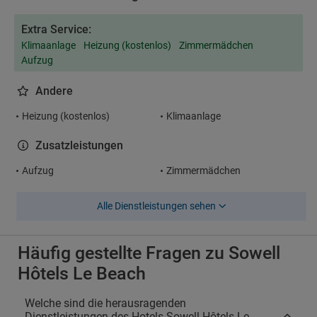
Extra Service:
Klimaanlage
Heizung (kostenlos)
Zimmermädchen
Aufzug
Andere
Heizung (kostenlos)
Klimaanlage
Zusatzleistungen
Aufzug
Zimmermädchen
Alle Dienstleistungen sehen
Häufig gestellte Fragen zu Sowell
Hôtels Le Beach
Welche sind die herausragenden
Dienstleistungen des Hotels Sowell Hôtels Le