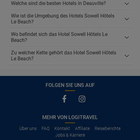
Welche sind die besten Hotels in Deauville?
Wie ist die Umgebung des Hotels Sowell Hôtels
Le Beach?
Wo befindet sich das Hotel Sowell Hôtels Le
Beach?
Zu welcher Kette gehört das Hotel Sowell Hôtels
Le Beach?
FOLGEN SIE UNS AUF
MEHR VON LOGITRAVEL
Über uns
FAQ
Kontakt
Affiliate
Reiseberichte
Jobs & Karriere