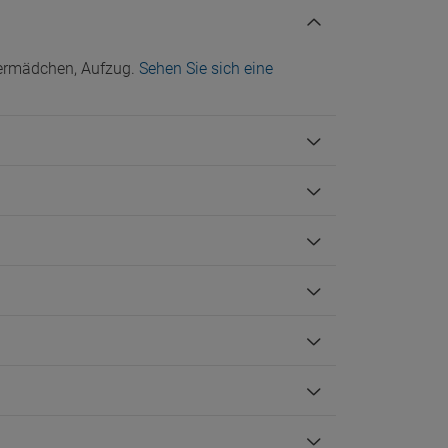
mermädchen, Aufzug.
Sehen Sie sich eine