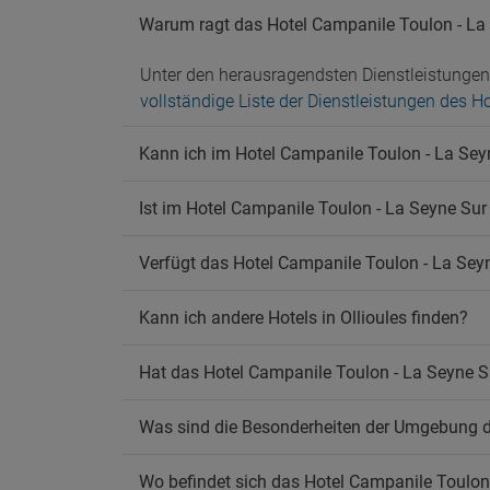
Warum ragt das Hotel Campanile Toulon - La
Unter den herausragendsten Dienstleistunge
vollständige Liste der Dienstleistungen des 
Kann ich im Hotel Campanile Toulon - La Sey
Ist im Hotel Campanile Toulon - La Seyne Sur
Verfügt das Hotel Campanile Toulon - La Se
Kann ich andere Hotels in Ollioules finden?
Hat das Hotel Campanile Toulon - La Seyne 
Was sind die Besonderheiten der Umgebung d
Wo befindet sich das Hotel Campanile Toulon