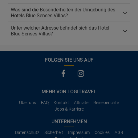
Was sind die Besonderheiten der Umgebung des
Hotels Blue Senses Villas?
Unter welcher Adresse befindet sich das Hotel
Blue Senses Villas?
FOLGEN SIE UNS AUF
MEHR VON LOGITRAVEL
Über uns
FAQ
Kontakt
Affiliate
Reiseberichte
Jobs & Karriere
UNTERNEHMEN
Datenschutz
Sicherheit
Impressum
Cookies
AGB