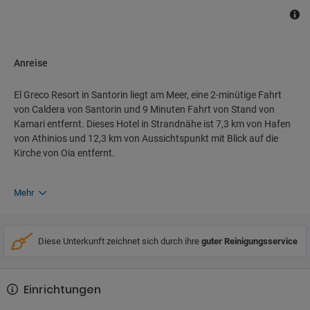
Anreise
El Greco Resort in Santorin liegt am Meer, eine 2-minütige Fahrt
von Caldera von Santorin und 9 Minuten Fahrt von Stand von
Kamari entfernt. Dieses Hotel in Strandnähe ist 7,3 km von Hafen
von Athinios und 12,3 km von Aussichtspunkt mit Blick auf die
Kirche von Oia entfernt.
Mehr
Diese Unterkunft zeichnet sich durch ihre
guter Reinigungsservice
Einrichtungen