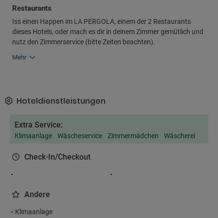
Restaurants
Iss einen Happen im LA PERGOLA, einem der 2 Restaurants
dieses Hotels, oder mach es dir in deinem Zimmer gemütlich und
nutz den Zimmerservice (bitte Zeiten beachten).
Mehr
Hoteldienstleistungen
Extra Service:
Klimaanlage
Wäscheservice
Zimmermädchen
Wäscherei
Check-In/Checkout
Andere
Klimaanlage