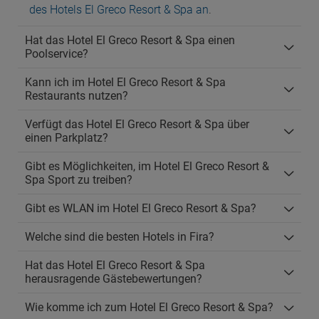
des Hotels El Greco Resort & Spa an
.
Hat das Hotel El Greco Resort & Spa einen
Poolservice?
Kann ich im Hotel El Greco Resort & Spa
Restaurants nutzen?
Verfügt das Hotel El Greco Resort & Spa über
einen Parkplatz?
Gibt es Möglichkeiten, im Hotel El Greco Resort &
Spa Sport zu treiben?
Gibt es WLAN im Hotel El Greco Resort & Spa?
Welche sind die besten Hotels in Fira?
Hat das Hotel El Greco Resort & Spa
herausragende Gästebewertungen?
Wie komme ich zum Hotel El Greco Resort & Spa?