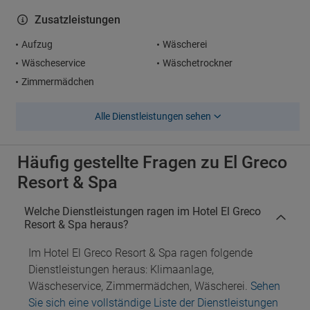
Zusatzleistungen
Aufzug
Wäscherei
Wäscheservice
Wäschetrockner
Zimmermädchen
Alle Dienstleistungen sehen
Häufig gestellte Fragen zu El Greco
Resort & Spa
Welche Dienstleistungen ragen im Hotel El Greco
Resort & Spa heraus?
Im Hotel El Greco Resort & Spa ragen folgende
Dienstleistungen heraus: Klimaanlage,
Wäscheservice, Zimmermädchen, Wäscherei.
Sehen
Sie sich eine vollständige Liste der Dienstleistungen