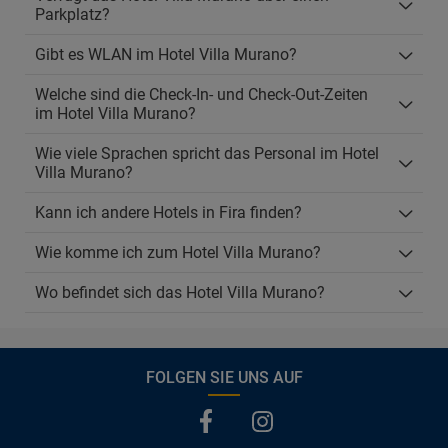
Parkplatz?
Gibt es WLAN im Hotel Villa Murano?
Welche sind die Check-In- und Check-Out-Zeiten
im Hotel Villa Murano?
Wie viele Sprachen spricht das Personal im Hotel
Villa Murano?
Kann ich andere Hotels in Fira finden?
Wie komme ich zum Hotel Villa Murano?
Wo befindet sich das Hotel Villa Murano?
FOLGEN SIE UNS AUF