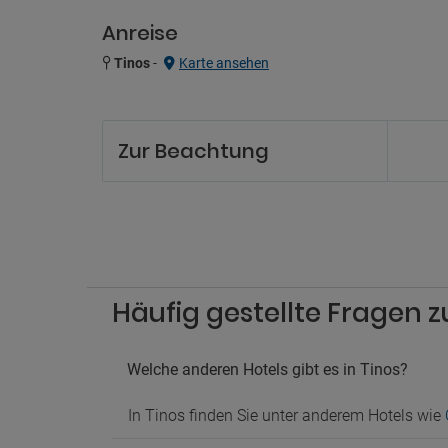
Anreise
Tinos
-
Karte ansehen
Zur Beachtung
Häufig gestellte Fragen 
Welche anderen Hotels gibt es in Tinos?
In Tinos finden Sie unter anderem Hotels wie