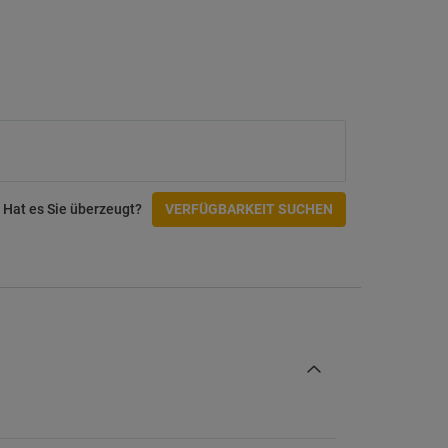
Hat es Sie überzeugt?
VERFÜGBARKEIT SUCHEN