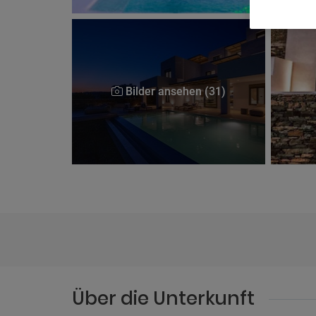
Bilder ansehen (31)
Über die Unterkunft