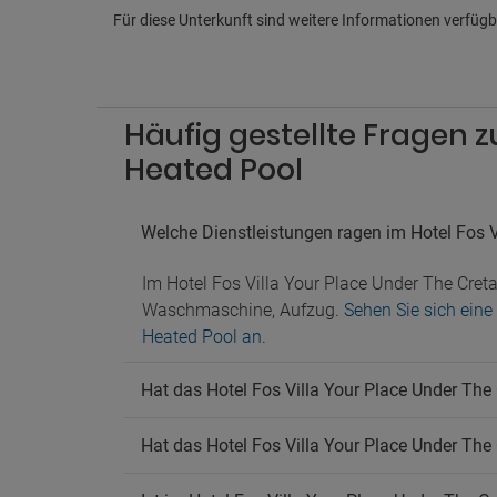
Für diese Unterkunft sind weitere Informationen verfügba
Häufig gestellte Fragen z
Heated Pool
Welche Dienstleistungen ragen im Hotel Fos V
Im Hotel Fos Villa Your Place Under The Cret
Waschmaschine, Aufzug.
Sehen Sie sich eine
Heated Pool an
.
Hat das Hotel Fos Villa Your Place Under The
Hat das Hotel Fos Villa Your Place Under The