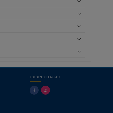
FOLGEN SIE UNS AUF