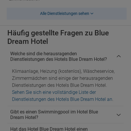
Alle Dienstleistungen sehen
Häufig gestellte Fragen zu Blue
Dream Hotel
Welche sind die herausragenden
Dienstleistungen des Hotels Blue Dream Hotel?
Klimaanlage, Heizung (kostenlos), Wäscheservice,
Zimmermädchen sind einige der herausragenden
Dienstleistungen des Hotels Blue Dream Hotel.
Sehen Sie sich eine vollständige Liste der
Dienstleistungen des Hotels Blue Dream Hotel an
.
Gibt es einen Swimmingpool im Hotel Blue
Dream Hotel?
Hat das Hotel Blue Dream Hotel einen