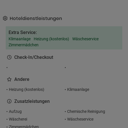
Hoteldienstleistungen
Extra Service:
Klimaanlage
Heizung (kostenlos)
Wäscheservice
Zimmermädchen
Check-In/Checkout
Andere
Heizung (kostenlos)
Klimaanlage
Zusatzleistungen
Aufzug
Chemische Reinigung
Wäscherei
Wäscheservice
Zimmermädchen