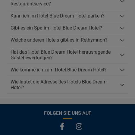
Restaurantservice?
Kann ich im Hotel Blue Dream Hotel parken?
Gibt es ein Spa im Hotel Blue Dream Hotel?
Welche anderen Hotels gibt es in Rethymnon?
Hat das Hotel Blue Dream Hotel herausragende
Gästebewertungen?
Wie komme ich zum Hotel Blue Dream Hotel?
Wie lautet die Adresse des Hotels Blue Dream
Hotel?
FOLGEN SIE UNS AUF