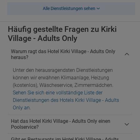
Alle Dienstleistungen sehen
Häufig gestellte Fragen zu Kirki
Village - Adults Only
Warum ragt das Hotel Kirki Village - Adults Only
heraus?
Unter den herausragendsten Dienstleistungen
können wir erwähnen Klimaanlage, Heizung
(kostenlos), Wäscheservice, Zimmermädchen.
Sehen Sie sich eine vollständige Liste der
Dienstleistungen des Hotels Kirki Village - Adults
Only an
.
Hat das Hotel Kirki Village - Adults Only einen
Poolservice?
Gibt es Restaurants im Hotel Kirki Village - Adults