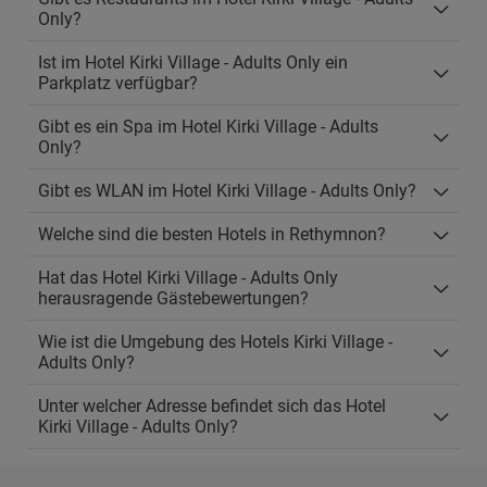
Only?
Ist im Hotel Kirki Village - Adults Only ein
Parkplatz verfügbar?
Gibt es ein Spa im Hotel Kirki Village - Adults
Only?
Gibt es WLAN im Hotel Kirki Village - Adults Only?
Welche sind die besten Hotels in Rethymnon?
Hat das Hotel Kirki Village - Adults Only
herausragende Gästebewertungen?
Wie ist die Umgebung des Hotels Kirki Village -
Adults Only?
Unter welcher Adresse befindet sich das Hotel
Kirki Village - Adults Only?