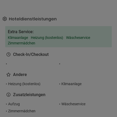
Hoteldienstleistungen
Extra Service:
Klimaanlage
Heizung (kostenlos)
Wäscheservice
Zimmermädchen
Check-In/Checkout
Andere
Heizung (kostenlos)
Klimaanlage
Zusatzleistungen
Aufzug
Wäscheservice
Zimmermädchen