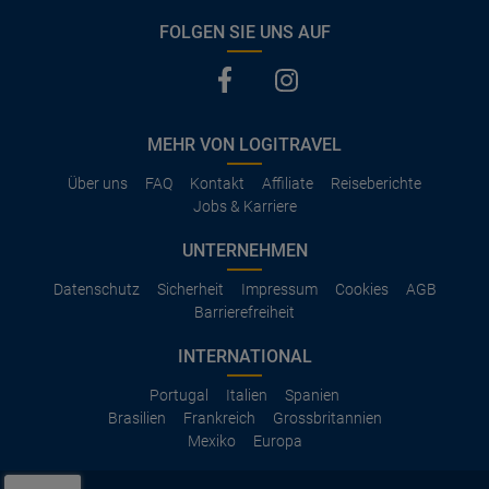
FOLGEN SIE UNS AUF
MEHR VON LOGITRAVEL
Über uns
FAQ
Kontakt
Affiliate
Reiseberichte
Jobs & Karriere
UNTERNEHMEN
Datenschutz
Sicherheit
Impressum
Cookies
AGB
Barrierefreiheit
INTERNATIONAL
Portugal
Italien
Spanien
Brasilien
Frankreich
Grossbritannien
Mexiko
Europa