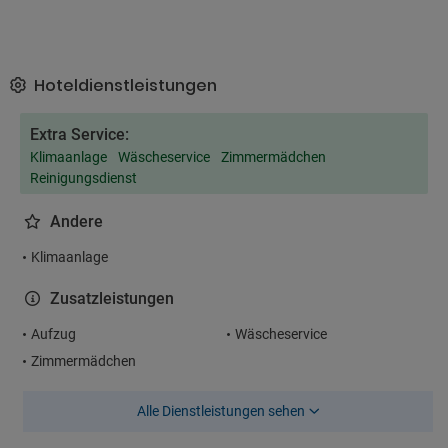
Hoteldienstleistungen
Extra Service:
Klimaanlage
Wäscheservice
Zimmermädchen
Reinigungsdienst
Andere
Klimaanlage
Zusatzleistungen
Aufzug
Wäscheservice
Zimmermädchen
Alle Dienstleistungen sehen