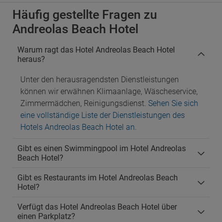
Häufig gestellte Fragen zu
Andreolas Beach Hotel
Warum ragt das Hotel Andreolas Beach Hotel
heraus?
Unter den herausragendsten Dienstleistungen
können wir erwähnen Klimaanlage, Wäscheservice,
Zimmermädchen, Reinigungsdienst.
Sehen Sie sich
eine vollständige Liste der Dienstleistungen des
Hotels Andreolas Beach Hotel an
.
Gibt es einen Swimmingpool im Hotel Andreolas
Beach Hotel?
Gibt es Restaurants im Hotel Andreolas Beach
Hotel?
Verfügt das Hotel Andreolas Beach Hotel über
einen Parkplatz?