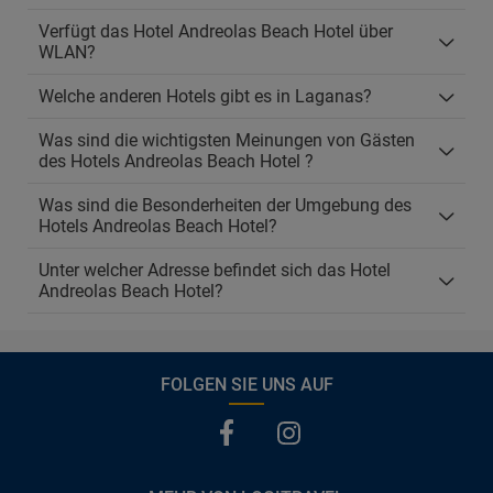
Verfügt das Hotel Andreolas Beach Hotel über
WLAN?
Welche anderen Hotels gibt es in Laganas?
Was sind die wichtigsten Meinungen von Gästen
des Hotels Andreolas Beach Hotel ?
Was sind die Besonderheiten der Umgebung des
Hotels Andreolas Beach Hotel?
Unter welcher Adresse befindet sich das Hotel
Andreolas Beach Hotel?
FOLGEN SIE UNS AUF