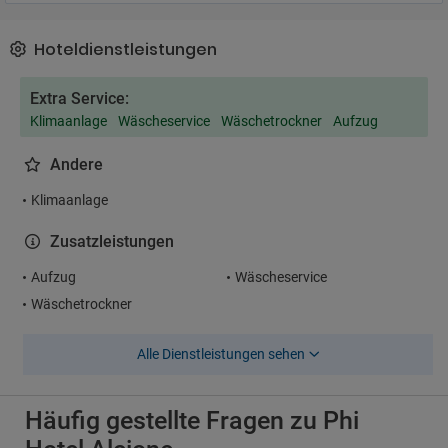
Hoteldienstleistungen
Extra Service:
Klimaanlage
Wäscheservice
Wäschetrockner
Aufzug
Andere
Klimaanlage
Zusatzleistungen
Aufzug
Wäscheservice
Wäschetrockner
Alle Dienstleistungen sehen
Häufig gestellte Fragen zu Phi