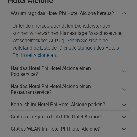
Hotel Alcione
Warum ragt das Hotel Phi Hotel Alcione heraus?
Unter den herausragendsten Dienstleistungen
können wir erwähnen Klimaanlage, Wäscheservice,
Wäschetrockner, Aufzug.
Sehen Sie sich eine
vollständige Liste der Dienstleistungen des Hotels
Phi Hotel Alcione an
.
Hat das Hotel Phi Hotel Alcione einen
Poolservice?
Hat das Hotel Phi Hotel Alcione einen
Restaurantservice?
Kann ich im Hotel Phi Hotel Alcione parken?
Gibt es ein Spa im Hotel Phi Hotel Alcione?
Gibt es WLAN im Hotel Phi Hotel Alcione?