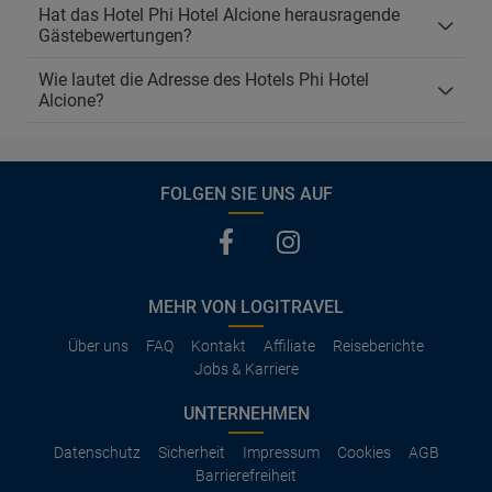
Hat das Hotel Phi Hotel Alcione herausragende
Gästebewertungen?
Wie lautet die Adresse des Hotels Phi Hotel
Alcione?
FOLGEN SIE UNS AUF
MEHR VON LOGITRAVEL
Über uns
FAQ
Kontakt
Affiliate
Reiseberichte
Jobs & Karriere
UNTERNEHMEN
Datenschutz
Sicherheit
Impressum
Cookies
AGB
Barrierefreiheit