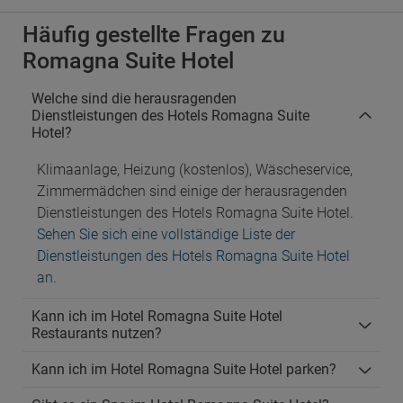
Häufig gestellte Fragen zu
Romagna Suite Hotel
Welche sind die herausragenden
Dienstleistungen des Hotels Romagna Suite
Hotel?
Klimaanlage, Heizung (kostenlos), Wäscheservice,
Zimmermädchen sind einige der herausragenden
Dienstleistungen des Hotels Romagna Suite Hotel.
Sehen Sie sich eine vollständige Liste der
Dienstleistungen des Hotels Romagna Suite Hotel
an
.
Kann ich im Hotel Romagna Suite Hotel
Restaurants nutzen?
Kann ich im Hotel Romagna Suite Hotel parken?