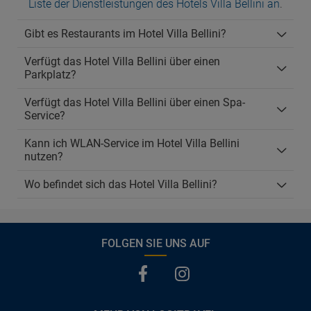
Liste der Dienstleistungen des Hotels Villa Bellini an
.
Gibt es Restaurants im Hotel Villa Bellini?
Verfügt das Hotel Villa Bellini über einen
Parkplatz?
Verfügt das Hotel Villa Bellini über einen Spa-
Service?
Kann ich WLAN-Service im Hotel Villa Bellini
nutzen?
Wo befindet sich das Hotel Villa Bellini?
FOLGEN SIE UNS AUF