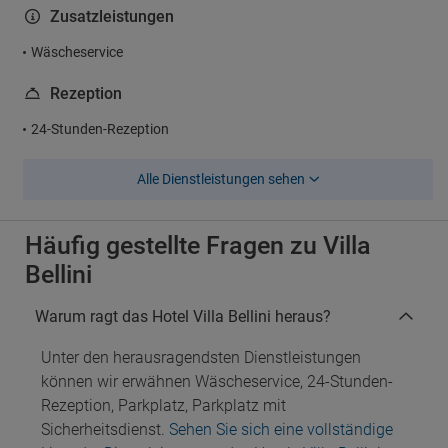
Zusatzleistungen
Wäscheservice
Rezeption
24-Stunden-Rezeption
Alle Dienstleistungen sehen
Häufig gestellte Fragen zu Villa
Bellini
Warum ragt das Hotel Villa Bellini heraus?
Unter den herausragendsten Dienstleistungen
können wir erwähnen Wäscheservice, 24-Stunden-
Rezeption, Parkplatz, Parkplatz mit
Sicherheitsdienst.
Sehen Sie sich eine vollständige