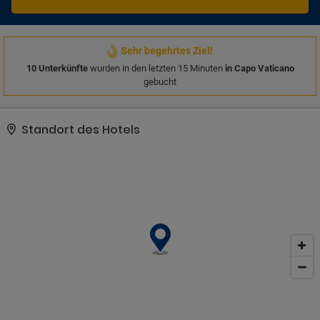
Sehr begehrtes Ziel!
10 Unterkünfte
wurden in den letzten 15 Minuten
in Capo Vaticano
gebucht
Standort des Hotels