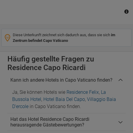
Diese Unterkunft zeichnet sich dadurch aus, dass sie sich
im
Zentrum befindet Capo Vaticano
Häufig gestellte Fragen zu
Residence Capo Ricardi
Kann ich andere Hotels in Capo Vaticano finden?
Ja, Sie können Hotels wie
Residence Felix
,
La
Bussola Hotel
,
Hotel Baia Del Capo
,
Villaggio Baia
D'ercole
in Capo Vaticano finden.
Hat das Hotel Residence Capo Ricardi
herausragende Gästebewertungen?