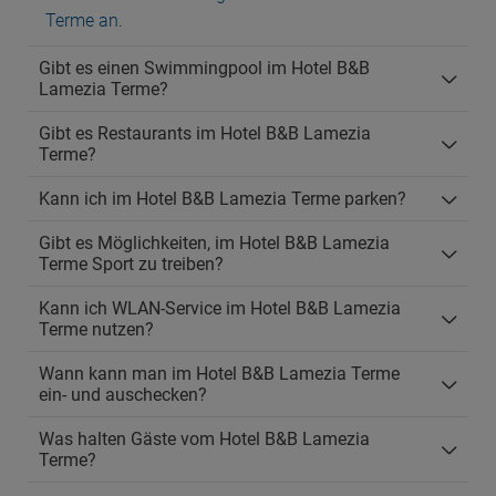
Terme an
.
Gibt es einen Swimmingpool im Hotel B&B
Lamezia Terme?
Gibt es Restaurants im Hotel B&B Lamezia
Terme?
Kann ich im Hotel B&B Lamezia Terme parken?
Gibt es Möglichkeiten, im Hotel B&B Lamezia
Terme Sport zu treiben?
Kann ich WLAN-Service im Hotel B&B Lamezia
Terme nutzen?
Wann kann man im Hotel B&B Lamezia Terme
ein- und auschecken?
Was halten Gäste vom Hotel B&B Lamezia
Terme?