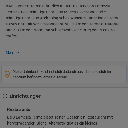
B&B Lamezia Terme führt dich mitten ins Herz von Lamezia
Terme, eine 4-minütige Fahrt von Museo Diocesano und 5-
minütige Fahrt von Archäologisches Museum Lametino entfernt.
Dieses B&B mit Wellnessangebot ist 3,1 km von Terme di Caronte
und 4,8 km von Normannisch-schwäbische Burg von Nicastro
entfernt.
Mehr
Diese Unterkunft zeichnet sich dadurch aus, dass sie sich
im
Zentrum befindet Lamezia Terme
Einrichtungen
Restaurants
B&B Lamezia Terme bietet seinen Gästen ein Restaurant mit
hervorragender Küche. Alternativ gibt es ein kleines