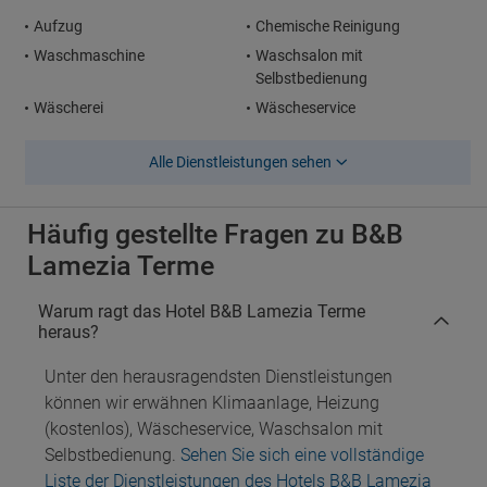
Aufzug
Chemische Reinigung
Waschmaschine
Waschsalon mit
Selbstbedienung
Wäscherei
Wäscheservice
Alle Dienstleistungen sehen
Häufig gestellte Fragen zu B&B
Lamezia Terme
Warum ragt das Hotel B&B Lamezia Terme
heraus?
Unter den herausragendsten Dienstleistungen
können wir erwähnen Klimaanlage, Heizung
(kostenlos), Wäscheservice, Waschsalon mit
Selbstbedienung.
Sehen Sie sich eine vollständige
Liste der Dienstleistungen des Hotels B&B Lamezia