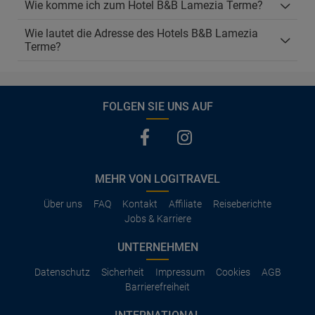
Wie komme ich zum Hotel B&B Lamezia Terme?
Wie lautet die Adresse des Hotels B&B Lamezia
Terme?
FOLGEN SIE UNS AUF
MEHR VON LOGITRAVEL
Über uns
FAQ
Kontakt
Affiliate
Reiseberichte
Jobs & Karriere
UNTERNEHMEN
Datenschutz
Sicherheit
Impressum
Cookies
AGB
Barrierefreiheit