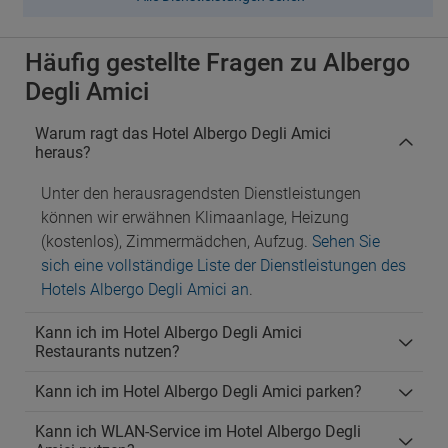
Häufig gestellte Fragen zu Albergo
Degli Amici
Warum ragt das Hotel Albergo Degli Amici
heraus?
Unter den herausragendsten Dienstleistungen
können wir erwähnen Klimaanlage, Heizung
(kostenlos), Zimmermädchen, Aufzug.
Sehen Sie
sich eine vollständige Liste der Dienstleistungen des
Hotels Albergo Degli Amici an
.
Kann ich im Hotel Albergo Degli Amici
Restaurants nutzen?
Kann ich im Hotel Albergo Degli Amici parken?
Kann ich WLAN-Service im Hotel Albergo Degli