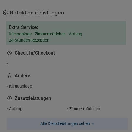
Hoteldienstleistungen
Extra Service:
Klimaanlage
Zimmermädchen
Aufzug
24-Stunden-Rezeption
Check-In/Checkout
Andere
Klimaanlage
Zusatzleistungen
Aufzug
Zimmermädchen
Alle Dienstleistungen sehen