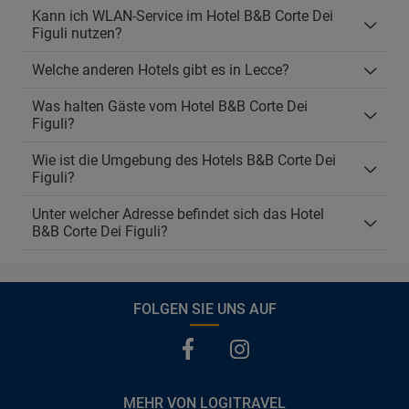
Kann ich WLAN-Service im Hotel B&B Corte Dei
Figuli nutzen?
Welche anderen Hotels gibt es in Lecce?
Was halten Gäste vom Hotel B&B Corte Dei
Figuli?
Wie ist die Umgebung des Hotels B&B Corte Dei
Figuli?
Unter welcher Adresse befindet sich das Hotel
B&B Corte Dei Figuli?
FOLGEN SIE UNS AUF
MEHR VON LOGITRAVEL