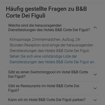
Häufig gestellte Fragen zu B&B
Corte Dei Figuli
Welche sind die herausragenden
Dienstleistungen des Hotels B&B Corte Dei Figuli?
Klimaanlage, Zimmermädchen, Aufzug, 24-
Stunden-Rezeption sind einige der herausragenden
Dienstleistungen des Hotels B&B Corte Dei Figuli.
Sehen Sie sich eine vollständige Liste der
Dienstleistungen des Hotels B&B Corte Dei Figuli an
.
Gibt es einen Swimmingpool im Hotel B&B Corte
Dei Figuli?
Gibt es Restaurants im Hotel B&B Corte Dei
Figuli?
Kann ich im Hotel B&B Corte Dei Figuli parken?