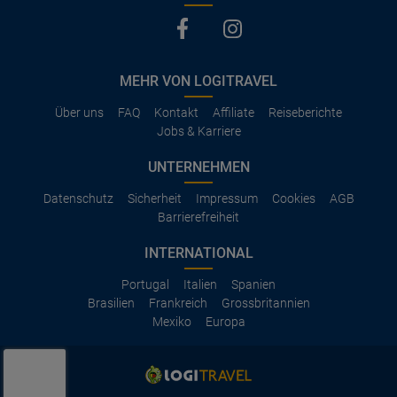
MEHR VON LOGITRAVEL
Über uns
FAQ
Kontakt
Affiliate
Reiseberichte
Jobs & Karriere
UNTERNEHMEN
Datenschutz
Sicherheit
Impressum
Cookies
AGB
Barrierefreiheit
INTERNATIONAL
Portugal
Italien
Spanien
Brasilien
Frankreich
Grossbritannien
Mexiko
Europa