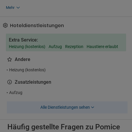
Mehr
Hoteldienstleistungen
Extra Service:
Heizung (kostenlos)
Aufzug
Rezeption
Haustiere erlaubt
Andere
Heizung (kostenlos)
Zusatzleistungen
Aufzug
Alle Dienstleistungen sehen
Häufig gestellte Fragen zu Pomice