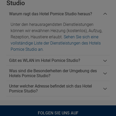
Studio
Warum ragt das Hotel Pomice Studio heraus?
Unter den herausragendsten Dienstleistungen
können wir erwähnen Heizung (kostenlos), Aufzug,
Rezeption, Haustiere erlaubt.
Sehen Sie sich eine
vollständige Liste der Dienstleistungen des Hotels
Pomice Studio an
.
Gibt es WLAN im Hotel Pomice Studio?
Was sind die Besonderheiten der Umgebung des
Hotels Pomice Studio?
Unter welcher Adresse befindet sich das Hotel
Pomice Studio?
FOLGEN SIE UNS AUF