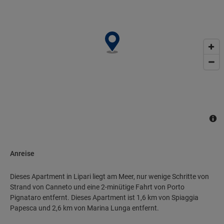
Anreise
Dieses Apartment in Lipari liegt am Meer, nur wenige Schritte von
Strand von Canneto und eine 2-minütige Fahrt von Porto
Pignataro entfernt. Dieses Apartment ist 1,6 km von Spiaggia
Papesca und 2,6 km von Marina Lunga entfernt.