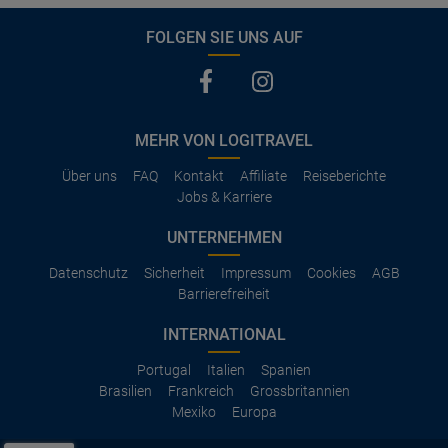
FOLGEN SIE UNS AUF
MEHR VON LOGITRAVEL
Über uns
FAQ
Kontakt
Affiliate
Reiseberichte
Jobs & Karriere
UNTERNEHMEN
Datenschutz
Sicherheit
Impressum
Cookies
AGB
Barrierefreiheit
INTERNATIONAL
Portugal
Italien
Spanien
Brasilien
Frankreich
Grossbritannien
Mexiko
Europa