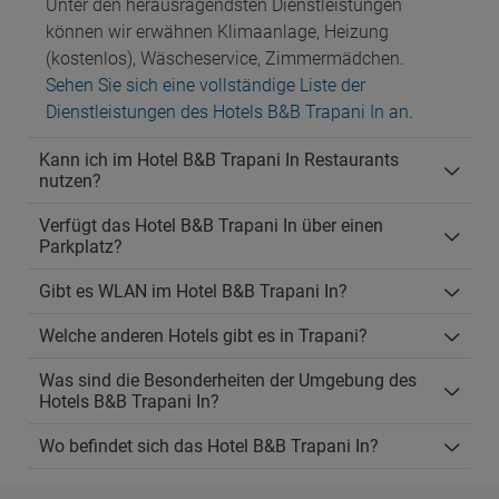
Unter den herausragendsten Dienstleistungen
können wir erwähnen Klimaanlage, Heizung
(kostenlos), Wäscheservice, Zimmermädchen.
Sehen Sie sich eine vollständige Liste der
Dienstleistungen des Hotels B&B Trapani In an
.
Kann ich im Hotel B&B Trapani In Restaurants
nutzen?
Verfügt das Hotel B&B Trapani In über einen
Parkplatz?
Gibt es WLAN im Hotel B&B Trapani In?
Welche anderen Hotels gibt es in Trapani?
Was sind die Besonderheiten der Umgebung des
Hotels B&B Trapani In?
Wo befindet sich das Hotel B&B Trapani In?