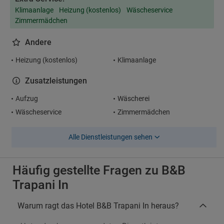
Klimaanlage
Heizung (kostenlos)
Wäscheservice
Zimmermädchen
Andere
Heizung (kostenlos)
Klimaanlage
Zusatzleistungen
Aufzug
Wäscherei
Wäscheservice
Zimmermädchen
Alle Dienstleistungen sehen
Häufig gestellte Fragen zu B&B
Trapani In
Warum ragt das Hotel B&B Trapani In heraus?