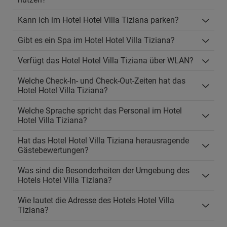
Kann ich im Hotel Hotel Villa Tiziana parken?
Gibt es ein Spa im Hotel Hotel Villa Tiziana?
Verfügt das Hotel Hotel Villa Tiziana über WLAN?
Welche Check-In- und Check-Out-Zeiten hat das
Hotel Hotel Villa Tiziana?
Welche Sprache spricht das Personal im Hotel
Hotel Villa Tiziana?
Hat das Hotel Hotel Villa Tiziana herausragende
Gästebewertungen?
Was sind die Besonderheiten der Umgebung des
Hotels Hotel Villa Tiziana?
Wie lautet die Adresse des Hotels Hotel Villa
Tiziana?