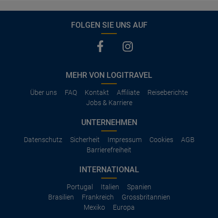
FOLGEN SIE UNS AUF
MEHR VON LOGITRAVEL
Über uns
FAQ
Kontakt
Affiliate
Reiseberichte
Jobs & Karriere
UNTERNEHMEN
Datenschutz
Sicherheit
Impressum
Cookies
AGB
Barrierefreiheit
INTERNATIONAL
Portugal
Italien
Spanien
Brasilien
Frankreich
Grossbritannien
Mexiko
Europa