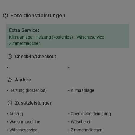
Hoteldienstleistungen
Extra Service:
Klimaanlage
Heizung (kostenlos)
Wäscheservice
Zimmermädchen
Check-In/Checkout
Andere
Heizung (kostenlos)
Klimaanlage
Zusatzleistungen
Aufzug
Chemische Reinigung
Waschmaschine
Wäscherei
Wäscheservice
Zimmermädchen