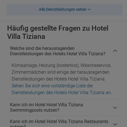
Alle Dienstleistungen sehen
Häufig gestellte Fragen zu Hotel
Villa Tiziana
Welche sind die herausragenden
Dienstleistungen des Hotels Hotel Villa Tiziana?
Klimaanlage, Heizung (kostenlos), Wäscheservice,
Zimmermädchen sind einige der herausragenden
Dienstleistungen des Hotels Hotel Villa Tiziana.
Sehen Sie sich eine vollständige Liste der
Dienstleistungen des Hotels Hotel Villa Tiziana an
.
Kann ich im Hotel Hotel Villa Tiziana
Swimmingpools nutzen?
Kann ich im Hotel Hotel Villa Tiziana Restaurants
nutzen?