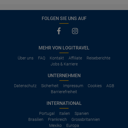
FOLGEN SIE UNS AUF
MEHR VON LOGITRAVEL
Über uns
FAQ
Kontakt
Affiliate
Reiseberichte
Jobs & Karriere
UNTERNEHMEN
Datenschutz
Sicherheit
Impressum
Cookies
AGB
Barrierefreiheit
INTERNATIONAL
Portugal
Italien
Spanien
Brasilien
Frankreich
Grossbritannien
Mexiko
Europa