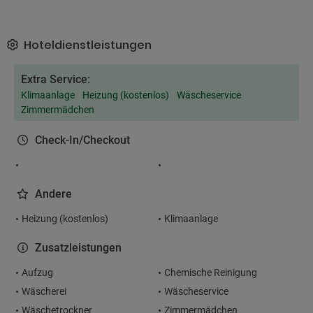
Hoteldienstleistungen
Extra Service:
Klimaanlage
Heizung (kostenlos)
Wäscheservice
Zimmermädchen
Check-In/Checkout
Andere
Heizung (kostenlos)
Klimaanlage
Zusatzleistungen
Aufzug
Chemische Reinigung
Wäscherei
Wäscheservice
Wäschetrockner
Zimmermädchen