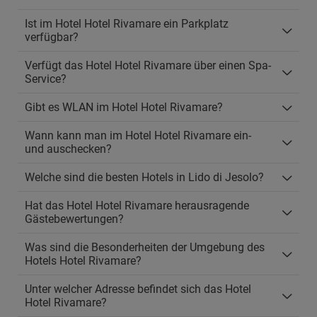
Ist im Hotel Hotel Rivamare ein Parkplatz
verfügbar?
Verfügt das Hotel Hotel Rivamare über einen Spa-
Service?
Gibt es WLAN im Hotel Hotel Rivamare?
Wann kann man im Hotel Hotel Rivamare ein-
und auschecken?
Welche sind die besten Hotels in Lido di Jesolo?
Hat das Hotel Hotel Rivamare herausragende
Gästebewertungen?
Was sind die Besonderheiten der Umgebung des
Hotels Hotel Rivamare?
Unter welcher Adresse befindet sich das Hotel
Hotel Rivamare?