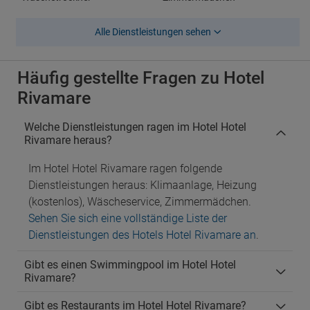
Alle Dienstleistungen sehen
Häufig gestellte Fragen zu Hotel
Rivamare
Welche Dienstleistungen ragen im Hotel Hotel
Rivamare heraus?
Im Hotel Hotel Rivamare ragen folgende
Dienstleistungen heraus: Klimaanlage, Heizung
(kostenlos), Wäscheservice, Zimmermädchen.
Sehen Sie sich eine vollständige Liste der
Dienstleistungen des Hotels Hotel Rivamare an
.
Gibt es einen Swimmingpool im Hotel Hotel
Rivamare?
Gibt es Restaurants im Hotel Hotel Rivamare?