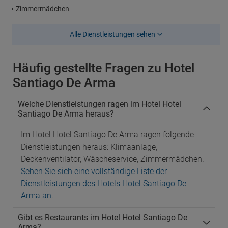
Zimmermädchen
Alle Dienstleistungen sehen
Häufig gestellte Fragen zu Hotel
Santiago De Arma
Welche Dienstleistungen ragen im Hotel Hotel
Santiago De Arma heraus?
Im Hotel Hotel Santiago De Arma ragen folgende
Dienstleistungen heraus: Klimaanlage,
Deckenventilator, Wäscheservice, Zimmermädchen.
Sehen Sie sich eine vollständige Liste der
Dienstleistungen des Hotels Hotel Santiago De
Arma an
.
Gibt es Restaurants im Hotel Hotel Santiago De
Arma?