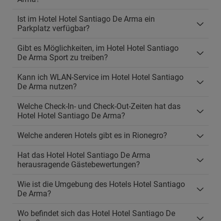
Ist im Hotel Hotel Santiago De Arma ein
Parkplatz verfügbar?
Gibt es Möglichkeiten, im Hotel Hotel Santiago
De Arma Sport zu treiben?
Kann ich WLAN-Service im Hotel Hotel Santiago
De Arma nutzen?
Welche Check-In- und Check-Out-Zeiten hat das
Hotel Hotel Santiago De Arma?
Welche anderen Hotels gibt es in Rionegro?
Hat das Hotel Hotel Santiago De Arma
herausragende Gästebewertungen?
Wie ist die Umgebung des Hotels Hotel Santiago
De Arma?
Wo befindet sich das Hotel Hotel Santiago De