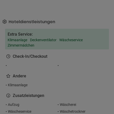
Hoteldienstleistungen
Extra Service:
Klimaanlage
Deckenventilator
Wäscheservice
Zimmermädchen
Check-In/Checkout
Andere
Klimaanlage
Zusatzleistungen
Aufzug
Wäscherei
Wäscheservice
Wäschetrockner