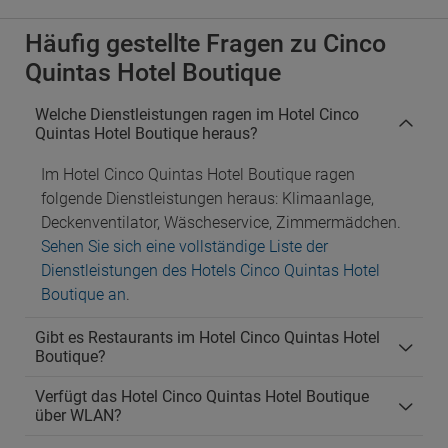
Häufig gestellte Fragen zu Cinco
Quintas Hotel Boutique
Welche Dienstleistungen ragen im Hotel Cinco
Quintas Hotel Boutique heraus?
Im Hotel Cinco Quintas Hotel Boutique ragen
folgende Dienstleistungen heraus: Klimaanlage,
Deckenventilator, Wäscheservice, Zimmermädchen.
Sehen Sie sich eine vollständige Liste der
Dienstleistungen des Hotels Cinco Quintas Hotel
Boutique an
.
Gibt es Restaurants im Hotel Cinco Quintas Hotel
Boutique?
Verfügt das Hotel Cinco Quintas Hotel Boutique
über WLAN?