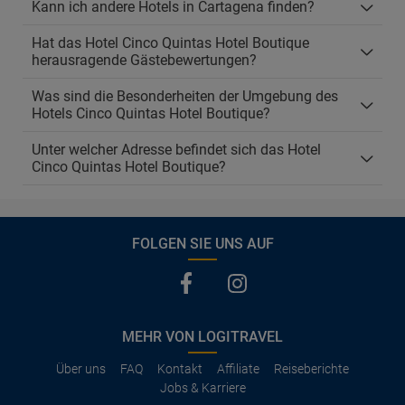
Kann ich andere Hotels in Cartagena finden?
Hat das Hotel Cinco Quintas Hotel Boutique
herausragende Gästebewertungen?
Was sind die Besonderheiten der Umgebung des
Hotels Cinco Quintas Hotel Boutique?
Unter welcher Adresse befindet sich das Hotel
Cinco Quintas Hotel Boutique?
FOLGEN SIE UNS AUF
MEHR VON LOGITRAVEL
Über uns
FAQ
Kontakt
Affiliate
Reiseberichte
Jobs & Karriere