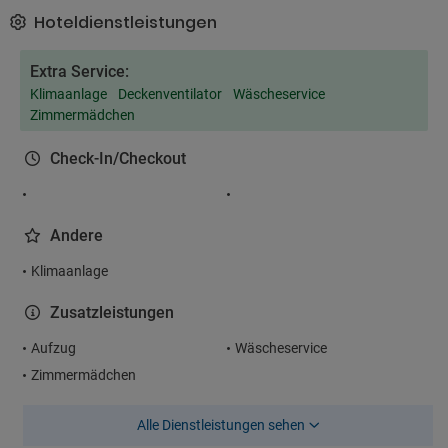
Hoteldienstleistungen
Extra Service:
Klimaanlage
Deckenventilator
Wäscheservice
Zimmermädchen
Check-In/Checkout
Andere
Klimaanlage
Zusatzleistungen
Aufzug
Wäscheservice
Zimmermädchen
Alle Dienstleistungen sehen