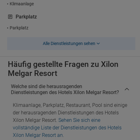
Klimaanlage
Parkplatz
Parkplatz
Alle Dienstleistungen sehen
Häufig gestellte Fragen zu Xilon
Melgar Resort
Welche sind die herausragenden
Dienstleistungen des Hotels Xilon Melgar Resort?
Klimaanlage, Parkplatz, Restaurant, Pool sind einige
der herausragenden Dienstleistungen des Hotels
Xilon Melgar Resort.
Sehen Sie sich eine
vollständige Liste der Dienstleistungen des Hotels
Xilon Melgar Resort an
.