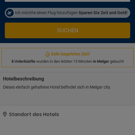
Ich möchte einen Flug hinzufügen
Sparen Sie Zeit und Geld!
SUCHEN
Sehr begehrtes Ziel!
8 Unterkünfte
wurden in den letzten 15 Minuten
in Melgar
gebucht
Hotelbeschreibung
Dieses einfach gehaltene Hotel befindet sich in Melgar city.
Standort des Hotels