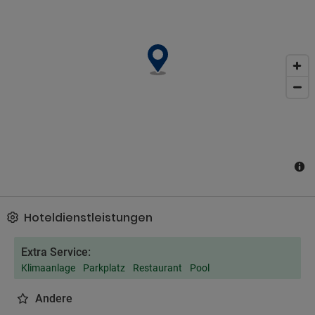
Hoteldienstleistungen
Extra Service:
Klimaanlage
Parkplatz
Restaurant
Pool
Andere