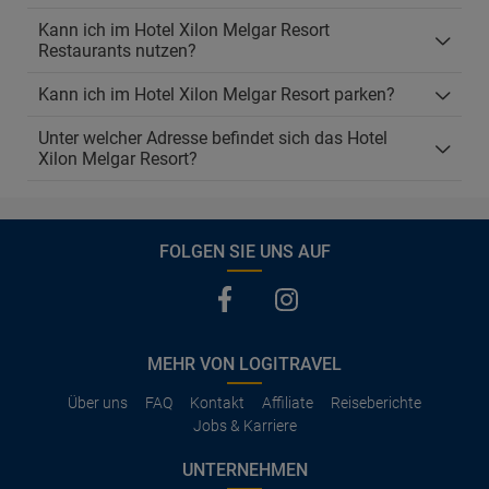
Kann ich im Hotel Xilon Melgar Resort
Restaurants nutzen?
Kann ich im Hotel Xilon Melgar Resort parken?
Unter welcher Adresse befindet sich das Hotel
Xilon Melgar Resort?
FOLGEN SIE UNS AUF
MEHR VON LOGITRAVEL
Über uns
FAQ
Kontakt
Affiliate
Reiseberichte
Jobs & Karriere
UNTERNEHMEN