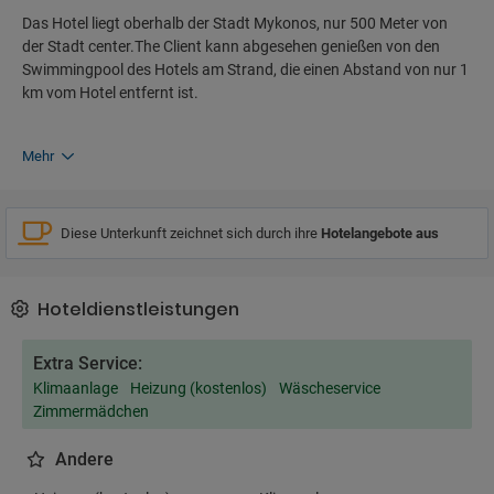
Das Hotel liegt oberhalb der Stadt Mykonos, nur 500 Meter von
der Stadt center.The Client kann abgesehen genießen von den
Swimmingpool des Hotels am Strand, die einen Abstand von nur 1
km vom Hotel entfernt ist.
Mehr
Diese Unterkunft zeichnet sich durch ihre
Hotelangebote aus
Hoteldienstleistungen
Extra Service:
Klimaanlage
Heizung (kostenlos)
Wäscheservice
Zimmermädchen
Andere