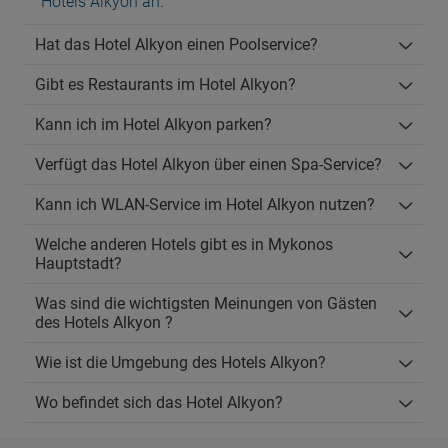
Hotels Alkyon an
.
Hat das Hotel Alkyon einen Poolservice?
Gibt es Restaurants im Hotel Alkyon?
Kann ich im Hotel Alkyon parken?
Verfügt das Hotel Alkyon über einen Spa-Service?
Kann ich WLAN-Service im Hotel Alkyon nutzen?
Welche anderen Hotels gibt es in Mykonos
Hauptstadt?
Was sind die wichtigsten Meinungen von Gästen
des Hotels Alkyon ?
Wie ist die Umgebung des Hotels Alkyon?
Wo befindet sich das Hotel Alkyon?