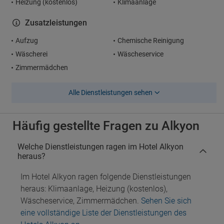
Heizung (kostenlos)
Klimaanlage
Zusatzleistungen
Aufzug
Chemische Reinigung
Wäscherei
Wäscheservice
Zimmermädchen
Alle Dienstleistungen sehen
Häufig gestellte Fragen zu Alkyon
Welche Dienstleistungen ragen im Hotel Alkyon
heraus?
Im Hotel Alkyon ragen folgende Dienstleistungen
heraus: Klimaanlage, Heizung (kostenlos),
Wäscheservice, Zimmermädchen.
Sehen Sie sich
eine vollständige Liste der Dienstleistungen des