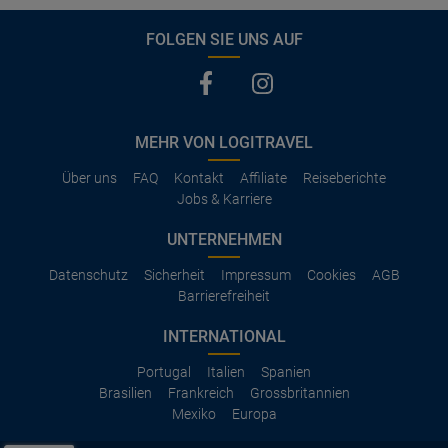
FOLGEN SIE UNS AUF
MEHR VON LOGITRAVEL
Über uns
FAQ
Kontakt
Affiliate
Reiseberichte
Jobs & Karriere
UNTERNEHMEN
Datenschutz
Sicherheit
Impressum
Cookies
AGB
Barrierefreiheit
INTERNATIONAL
Portugal
Italien
Spanien
Brasilien
Frankreich
Grossbritannien
Mexiko
Europa