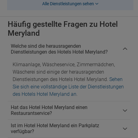
Alle Dienstleistungen sehen
Häufig gestellte Fragen zu Hotel
Meryland
Welche sind die herausragenden
Dienstleistungen des Hotels Hotel Meryland?
Klimaanlage, Wäscheservice, Zimmermädchen,
Wäscherei sind einige der herausragenden
Dienstleistungen des Hotels Hotel Meryland.
Sehen
Sie sich eine vollständige Liste der Dienstleistungen
des Hotels Hotel Meryland an
.
Hat das Hotel Hotel Meryland einen
Restaurantservice?
Ist im Hotel Hotel Meryland ein Parkplatz
verfügbar?