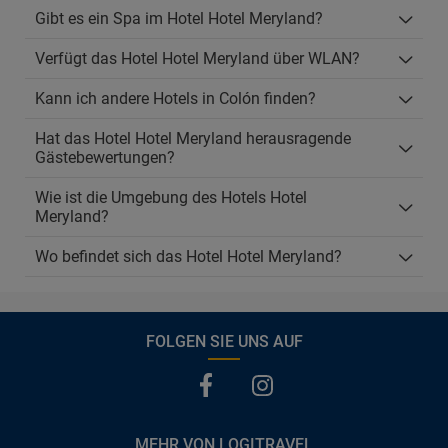
Gibt es ein Spa im Hotel Hotel Meryland?
Verfügt das Hotel Hotel Meryland über WLAN?
Kann ich andere Hotels in Colón finden?
Hat das Hotel Hotel Meryland herausragende
Gästebewertungen?
Wie ist die Umgebung des Hotels Hotel
Meryland?
Wo befindet sich das Hotel Hotel Meryland?
FOLGEN SIE UNS AUF
MEHR VON LOGITRAVEL