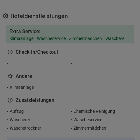
Hoteldienstleistungen
Extra Service:
Klimaanlage
Wäscheservice
Zimmermädchen
Wäscherei
Check-In/Checkout
Andere
Klimaanlage
Zusatzleistungen
Aufzug
Chemische Reinigung
Wäscherei
Wäscheservice
Wäschetrockner
Zimmermädchen