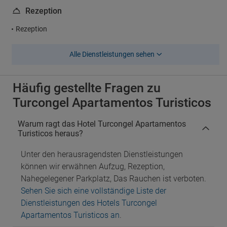
Rezeption
Rezeption
Alle Dienstleistungen sehen
Häufig gestellte Fragen zu
Turcongel Apartamentos Turisticos
Warum ragt das Hotel Turcongel Apartamentos
Turisticos heraus?
Unter den herausragendsten Dienstleistungen
können wir erwähnen Aufzug, Rezeption,
Nahegelegener Parkplatz, Das Rauchen ist verboten.
Sehen Sie sich eine vollständige Liste der
Dienstleistungen des Hotels Turcongel
Apartamentos Turisticos an
.