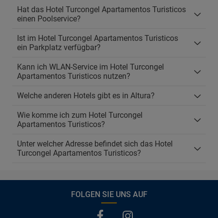
Hat das Hotel Turcongel Apartamentos Turisticos
einen Poolservice?
Ist im Hotel Turcongel Apartamentos Turisticos
ein Parkplatz verfügbar?
Kann ich WLAN-Service im Hotel Turcongel
Apartamentos Turisticos nutzen?
Welche anderen Hotels gibt es in Altura?
Wie komme ich zum Hotel Turcongel
Apartamentos Turisticos?
Unter welcher Adresse befindet sich das Hotel
Turcongel Apartamentos Turisticos?
FOLGEN SIE UNS AUF