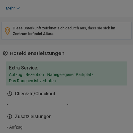
Mehr
Diese Unterkunft zeichnet sich dadurch aus, dass sie sich
im
Zentrum befindet Altura
Hoteldienstleistungen
Extra Service:
Aufzug
Rezeption
Nahegelegener Parkplatz
Das Rauchen ist verboten
Check-In/Checkout
Zusatzleistungen
Aufzug