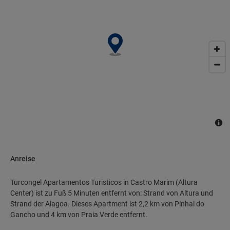
Anreise
Turcongel Apartamentos Turisticos in Castro Marim (Altura
Center) ist zu Fuß 5 Minuten entfernt von: Strand von Altura und
Strand der Alagoa. Dieses Apartment ist 2,2 km von Pinhal do
Gancho und 4 km von Praia Verde entfernt.