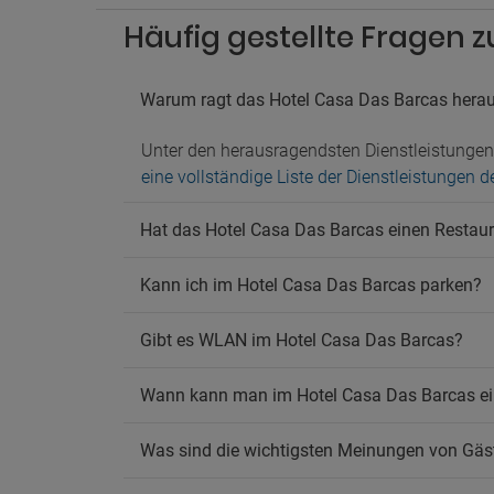
Häufig gestellte Fragen 
Warum ragt das Hotel Casa Das Barcas hera
Unter den herausragendsten Dienstleistunge
eine vollständige Liste der Dienstleistungen
Hat das Hotel Casa Das Barcas einen Restaur
Kann ich im Hotel Casa Das Barcas parken?
Gibt es WLAN im Hotel Casa Das Barcas?
Wann kann man im Hotel Casa Das Barcas ei
Was sind die wichtigsten Meinungen von Gäs