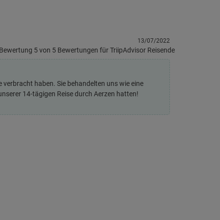
13/07/2022
te verbracht haben. Sie behandelten uns wie eine
 unserer 14-tägigen Reise durch Aerzen hatten!