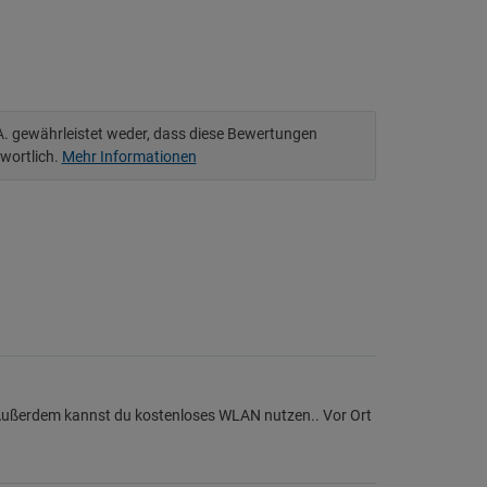
.A. gewährleistet weder, dass diese Bewertungen
twortlich.
Mehr Informationen
 Außerdem kannst du kostenloses WLAN nutzen.. Vor Ort