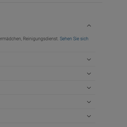
mermädchen, Reinigungsdienst.
Sehen Sie sich