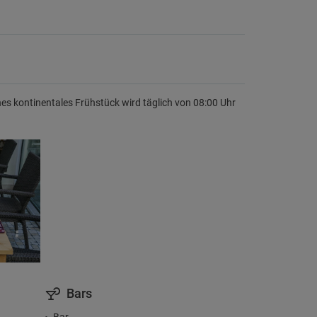
s kontinentales Frühstück wird täglich von 08:00 Uhr
Bars