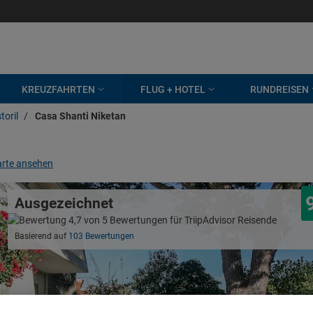
KREUZFAHRTEN
FLUG + HOTEL
RUNDREISEN
toril
/
Casa Shanti Niketan
rte ansehen
Ausgezeichnet
Basierend auf
103 Bewertungen