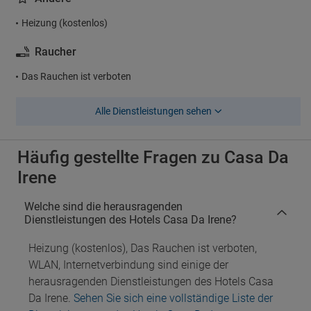
Heizung (kostenlos)
Raucher
Das Rauchen ist verboten
Alle Dienstleistungen sehen
Häufig gestellte Fragen zu Casa Da
Irene
Welche sind die herausragenden
Dienstleistungen des Hotels Casa Da Irene?
Heizung (kostenlos), Das Rauchen ist verboten,
WLAN, Internetverbindung sind einige der
herausragenden Dienstleistungen des Hotels Casa
Da Irene.
Sehen Sie sich eine vollständige Liste der