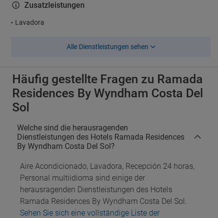
Zusatzleistungen
Lavadora
Alle Dienstleistungen sehen
Häufig gestellte Fragen zu Ramada
Residences By Wyndham Costa Del
Sol
Welche sind die herausragenden
Dienstleistungen des Hotels Ramada Residences
By Wyndham Costa Del Sol?
Aire Acondicionado, Lavadora, Recepción 24 horas,
Personal multiidioma sind einige der
herausragenden Dienstleistungen des Hotels
Ramada Residences By Wyndham Costa Del Sol.
Sehen Sie sich eine vollständige Liste der