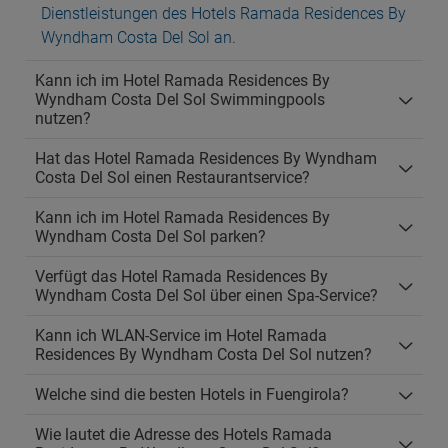
Dienstleistungen des Hotels Ramada Residences By
Wyndham Costa Del Sol an
.
Kann ich im Hotel Ramada Residences By
Wyndham Costa Del Sol Swimmingpools
nutzen?
Hat das Hotel Ramada Residences By Wyndham
Costa Del Sol einen Restaurantservice?
Kann ich im Hotel Ramada Residences By
Wyndham Costa Del Sol parken?
Verfügt das Hotel Ramada Residences By
Wyndham Costa Del Sol über einen Spa-Service?
Kann ich WLAN-Service im Hotel Ramada
Residences By Wyndham Costa Del Sol nutzen?
Welche sind die besten Hotels in Fuengirola?
Wie lautet die Adresse des Hotels Ramada