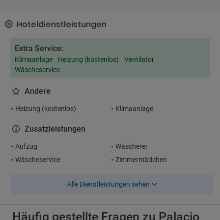
Hoteldienstleistungen
Extra Service:
Klimaanlage
Heizung (kostenlos)
Ventilator
Wäscheservice
Andere
Heizung (kostenlos)
Klimaanlage
Zusatzleistungen
Aufzug
Wäscherei
Wäscheservice
Zimmermädchen
Alle Dienstleistungen sehen
Häufig gestellte Fragen zu Palacio