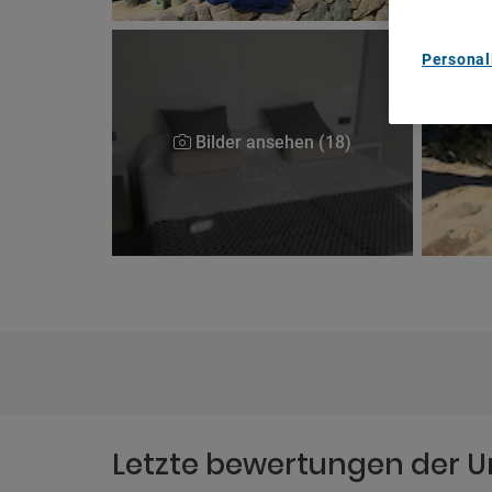
Personal
Bilder ansehen (18)
Letzte bewertungen der U