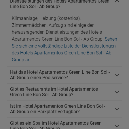
Dienstleistungen des Hotels Apartamentos Green
Line Bon Sol - Ab Group?
Klimaanlage, Heizung (kostenlos),
Zimmermädchen, Aufzug sind einige der
herausragenden Dienstleistungen des Hotels
Apartamentos Green Line Bon Sol - Ab Group.
Sehen
Sie sich eine vollständige Liste der Dienstleistungen
des Hotels Apartamentos Green Line Bon Sol - Ab
Group an
.
Hat das Hotel Apartamentos Green Line Bon Sol -
Ab Group einen Poolservice?
Gibt es Restaurants im Hotel Apartamentos
Green Line Bon Sol - Ab Group?
Ist im Hotel Apartamentos Green Line Bon Sol -
Ab Group ein Parkplatz verfügbar?
Gibt es ein Spa im Hotel Apartamentos Green
Line Bon Sol - Ab Group?