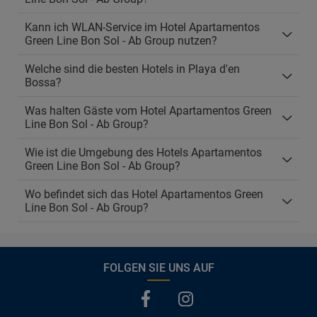
Kann ich WLAN-Service im Hotel Apartamentos
Green Line Bon Sol - Ab Group nutzen?
Welche sind die besten Hotels in Playa d'en
Bossa?
Was halten Gäste vom Hotel Apartamentos Green
Line Bon Sol - Ab Group?
Wie ist die Umgebung des Hotels Apartamentos
Green Line Bon Sol - Ab Group?
Wo befindet sich das Hotel Apartamentos Green
Line Bon Sol - Ab Group?
FOLGEN SIE UNS AUF