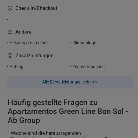
Check-In/Checkout
Andere
Heizung (kostenlos)
Klimaanlage
Zusatzleistungen
Aufzug
Zimmermädchen
Alle Dienstleistungen sehen
Häufig gestellte Fragen zu
Apartamentos Green Line Bon Sol -
Ab Group
Welche sind die herausragenden