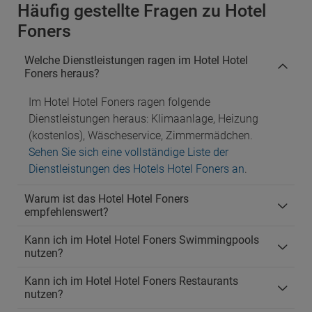
Häufig gestellte Fragen zu Hotel
Foners
Welche Dienstleistungen ragen im Hotel Hotel
Foners heraus?
Im Hotel Hotel Foners ragen folgende
Dienstleistungen heraus: Klimaanlage, Heizung
(kostenlos), Wäscheservice, Zimmermädchen.
Sehen Sie sich eine vollständige Liste der
Dienstleistungen des Hotels Hotel Foners an
.
Warum ist das Hotel Hotel Foners
empfehlenswert?
Kann ich im Hotel Hotel Foners Swimmingpools
nutzen?
Kann ich im Hotel Hotel Foners Restaurants
nutzen?