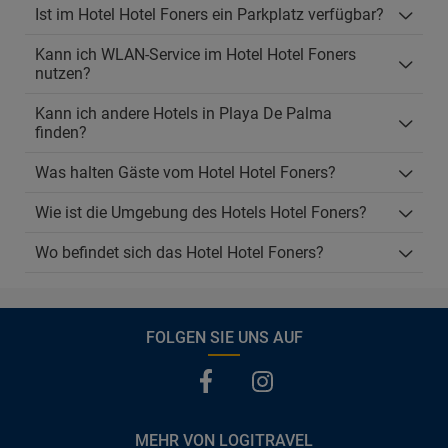
Ist im Hotel Hotel Foners ein Parkplatz verfügbar?
Kann ich WLAN-Service im Hotel Hotel Foners
nutzen?
Kann ich andere Hotels in Playa De Palma
finden?
Was halten Gäste vom Hotel Hotel Foners?
Wie ist die Umgebung des Hotels Hotel Foners?
Wo befindet sich das Hotel Hotel Foners?
FOLGEN SIE UNS AUF
MEHR VON LOGITRAVEL