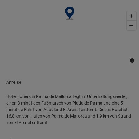
Anreise
Hotel Foners in Palma de Mallorca liegt im Unterhaltungsviertel,
einen 3-minütigen Fußmarsch von Platja de Palma und eine 5-
minütige Fahrt von Aqualand El Arenal entfernt. Dieses Hotel ist
16,8 km von Hafen von Palma de Mallorca und 1,9 km von Strand
von El Arenal entfernt.