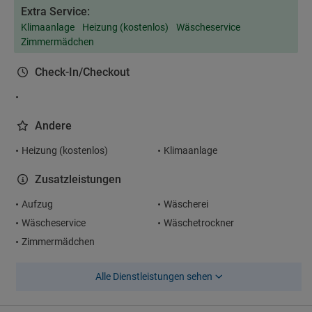
Extra Service:
Klimaanlage
Heizung (kostenlos)
Wäscheservice
Zimmermädchen
Check-In/Checkout
Andere
Heizung (kostenlos)
Klimaanlage
Zusatzleistungen
Aufzug
Wäscherei
Wäscheservice
Wäschetrockner
Zimmermädchen
Alle Dienstleistungen sehen