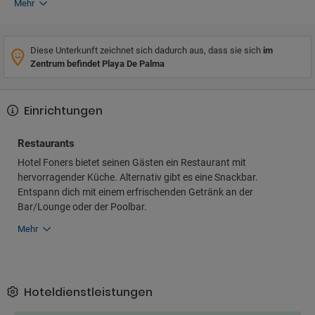
Mehr
Diese Unterkunft zeichnet sich dadurch aus, dass sie sich
im
Zentrum befindet Playa De Palma
Einrichtungen
Restaurants
Hotel Foners bietet seinen Gästen ein Restaurant mit
hervorragender Küche. Alternativ gibt es eine Snackbar.
Entspann dich mit einem erfrischenden Getränk an der
Bar/Lounge oder der Poolbar.
Mehr
Hoteldienstleistungen