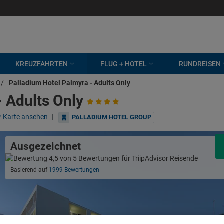
KREUZFAHRTEN
FLUG + HOTEL
RUNDREISEN
/
Palladium Hotel Palmyra - Adults Only
- Adults Only
Karte ansehen
|
PALLADIUM HOTEL GROUP
Ausgezeichnet
Basierend auf
1999 Bewertungen