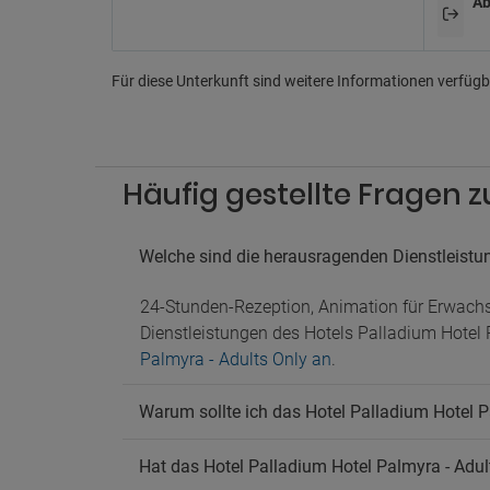
Ab
Für diese Unterkunft sind weitere Informationen verfügba
Häufig gestellte Fragen z
Welche sind die herausragenden Dienstleistu
24-Stunden-Rezeption, Animation für Erwachse
Dienstleistungen des Hotels Palladium Hotel 
Palmyra - Adults Only an
.
Warum sollte ich das Hotel Palladium Hotel P
Hat das Hotel Palladium Hotel Palmyra - Adul