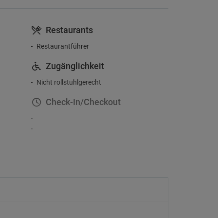
Restaurants
Restaurantführer
Zugänglichkeit
Nicht rollstuhlgerecht
Check-In/Checkout