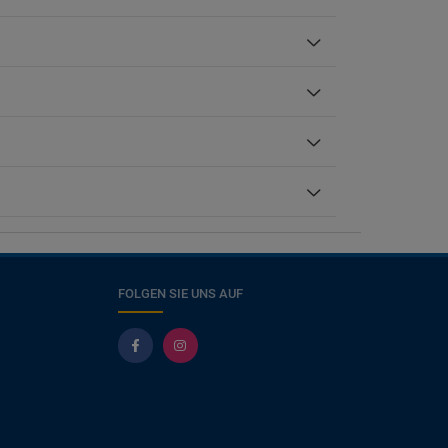
FOLGEN SIE UNS AUF