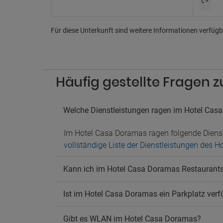
Für diese Unterkunft sind weitere Informationen verfügba
Häufig gestellte Fragen
Welche Dienstleistungen ragen im Hotel Cas
Im Hotel Casa Doramas ragen folgende Diens
vollständige Liste der Dienstleistungen des 
Kann ich im Hotel Casa Doramas Restaurant
Ist im Hotel Casa Doramas ein Parkplatz ver
Gibt es WLAN im Hotel Casa Doramas?