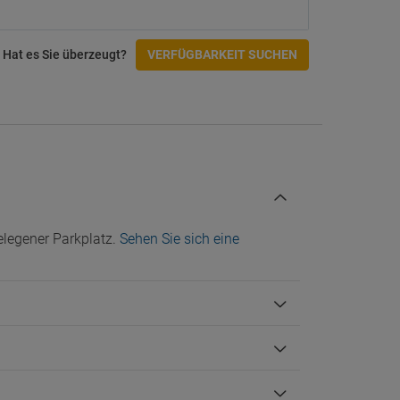
Hat es Sie überzeugt?
VERFÜGBARKEIT SUCHEN
legener Parkplatz.
Sehen Sie sich eine