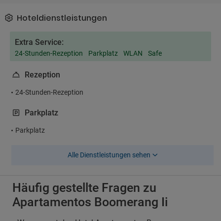
Hoteldienstleistungen
Extra Service:
24-Stunden-Rezeption
Parkplatz
WLAN
Safe
Rezeption
24-Stunden-Rezeption
Parkplatz
Parkplatz
Alle Dienstleistungen sehen
Häufig gestellte Fragen zu
Apartamentos Boomerang Ii