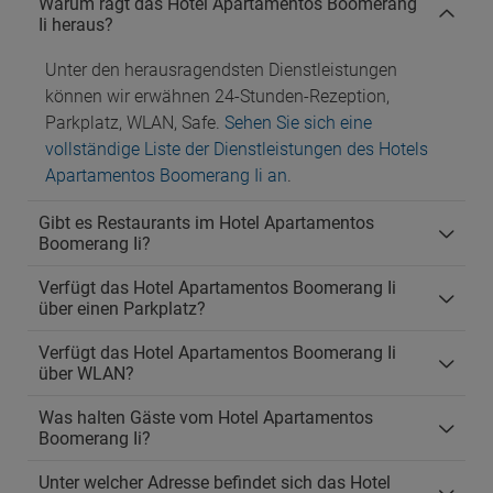
Warum ragt das Hotel Apartamentos Boomerang
Ii heraus?
Unter den herausragendsten Dienstleistungen
können wir erwähnen 24-Stunden-Rezeption,
Parkplatz, WLAN, Safe.
Sehen Sie sich eine
vollständige Liste der Dienstleistungen des Hotels
Apartamentos Boomerang Ii an
.
Gibt es Restaurants im Hotel Apartamentos
Boomerang Ii?
Verfügt das Hotel Apartamentos Boomerang Ii
über einen Parkplatz?
Verfügt das Hotel Apartamentos Boomerang Ii
über WLAN?
Was halten Gäste vom Hotel Apartamentos
Boomerang Ii?
Unter welcher Adresse befindet sich das Hotel