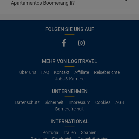
Apartamentos Boomerang Ii?
FOLGEN SIE UNS AUF
MEHR VON LOGITRAVEL
Über uns
FAQ
Kontakt
Affiliate
Reiseberichte
Jobs & Karriere
UNTERNEHMEN
Datenschutz
Sicherheit
Impressum
Cookies
AGB
Barrierefreiheit
INTERNATIONAL
Portugal
Italien
Spanien