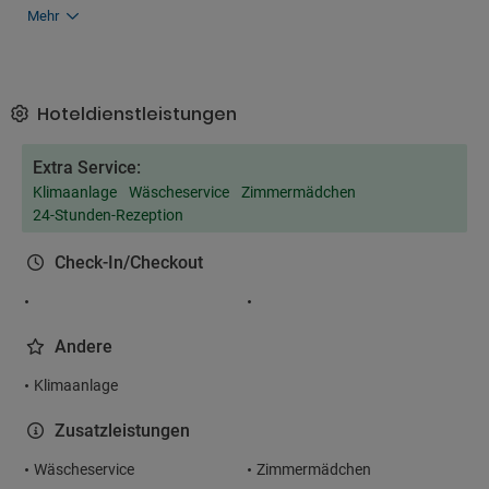
Mehr
Hoteldienstleistungen
Extra Service:
Klimaanlage
Wäscheservice
Zimmermädchen
24-Stunden-Rezeption
Check-In/Checkout
Andere
Klimaanlage
Zusatzleistungen
Wäscheservice
Zimmermädchen