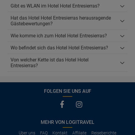
Gibt es WLAN im Hotel Hotel Entresierras?
Hat das Hotel Hotel Entresierras herausragende
Gästebewertungen?
Wie komme ich zum Hotel Hotel Entresierras?
Wo befindet sich das Hotel Hotel Entresierras?
Von welcher Kette ist das Hotel Hotel
Entresierras?
FOLGEN SIE UNS AUF
MEHR VON LOGITRAVEL
Über uns
FAQ
Kontakt
Affiliate
Reiseberichte