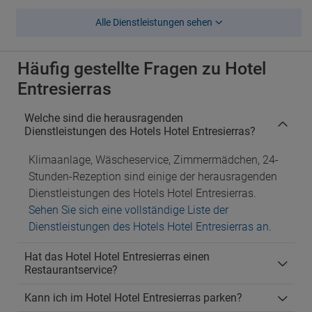
Alle Dienstleistungen sehen
Häufig gestellte Fragen zu Hotel
Entresierras
Welche sind die herausragenden
Dienstleistungen des Hotels Hotel Entresierras?
Klimaanlage, Wäscheservice, Zimmermädchen, 24-
Stunden-Rezeption sind einige der herausragenden
Dienstleistungen des Hotels Hotel Entresierras.
Sehen Sie sich eine vollständige Liste der
Dienstleistungen des Hotels Hotel Entresierras an
.
Hat das Hotel Hotel Entresierras einen
Restaurantservice?
Kann ich im Hotel Hotel Entresierras parken?