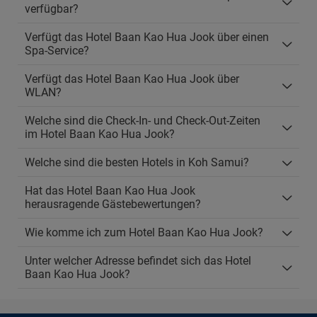
verfügbar?
Verfügt das Hotel Baan Kao Hua Jook über einen
Spa-Service?
Verfügt das Hotel Baan Kao Hua Jook über
WLAN?
Welche sind die Check-In- und Check-Out-Zeiten
im Hotel Baan Kao Hua Jook?
Welche sind die besten Hotels in Koh Samui?
Hat das Hotel Baan Kao Hua Jook
herausragende Gästebewertungen?
Wie komme ich zum Hotel Baan Kao Hua Jook?
Unter welcher Adresse befindet sich das Hotel
Baan Kao Hua Jook?