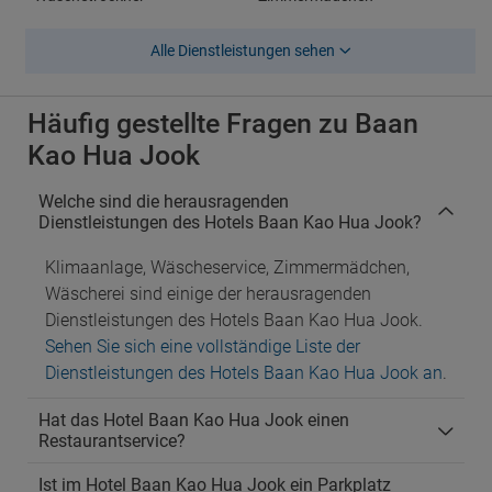
Alle Dienstleistungen sehen
Häufig gestellte Fragen zu Baan
Kao Hua Jook
Welche sind die herausragenden
Dienstleistungen des Hotels Baan Kao Hua Jook?
Klimaanlage, Wäscheservice, Zimmermädchen,
Wäscherei sind einige der herausragenden
Dienstleistungen des Hotels Baan Kao Hua Jook.
Sehen Sie sich eine vollständige Liste der
Dienstleistungen des Hotels Baan Kao Hua Jook an
.
Hat das Hotel Baan Kao Hua Jook einen
Restaurantservice?
Ist im Hotel Baan Kao Hua Jook ein Parkplatz