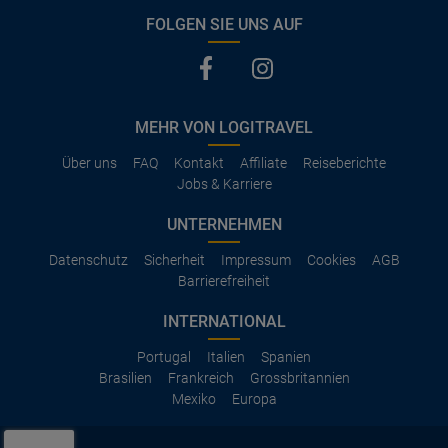
FOLGEN SIE UNS AUF
MEHR VON LOGITRAVEL
Über uns
FAQ
Kontakt
Affiliate
Reiseberichte
Jobs & Karriere
UNTERNEHMEN
Datenschutz
Sicherheit
Impressum
Cookies
AGB
Barrierefreiheit
INTERNATIONAL
Portugal
Italien
Spanien
Brasilien
Frankreich
Grossbritannien
Mexiko
Europa