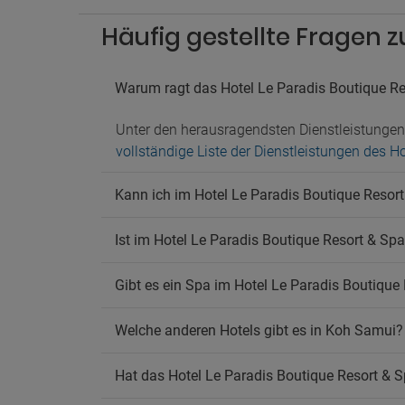
Häufig gestellte Fragen z
Warum ragt das Hotel Le Paradis Boutique Re
Unter den herausragendsten Dienstleistunge
vollständige Liste der Dienstleistungen des H
Kann ich im Hotel Le Paradis Boutique Resor
Ist im Hotel Le Paradis Boutique Resort & Spa
Gibt es ein Spa im Hotel Le Paradis Boutique
Welche anderen Hotels gibt es in Koh Samui?
Hat das Hotel Le Paradis Boutique Resort &