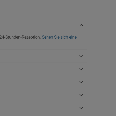
 24-Stunden-Rezeption.
Sehen Sie sich eine