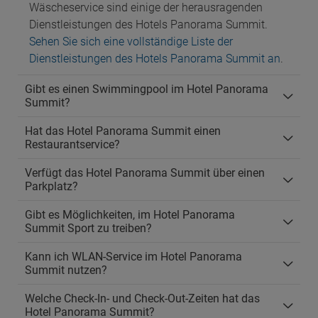
Wäscheservice sind einige der herausragenden
Dienstleistungen des Hotels Panorama Summit.
Sehen Sie sich eine vollständige Liste der
Dienstleistungen des Hotels Panorama Summit an
.
Gibt es einen Swimmingpool im Hotel Panorama
Summit?
Hat das Hotel Panorama Summit einen
Restaurantservice?
Verfügt das Hotel Panorama Summit über einen
Parkplatz?
Gibt es Möglichkeiten, im Hotel Panorama
Summit Sport zu treiben?
Kann ich WLAN-Service im Hotel Panorama
Summit nutzen?
Welche Check-In- und Check-Out-Zeiten hat das
Hotel Panorama Summit?