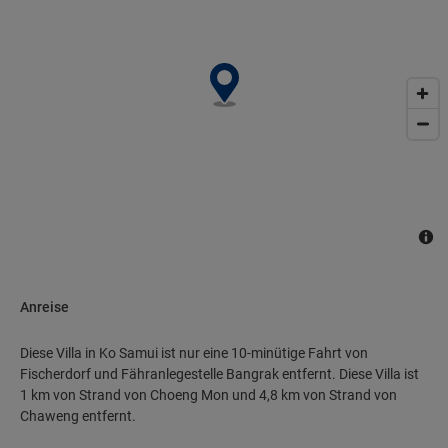
Anreise
Diese Villa in Ko Samui ist nur eine 10-minütige Fahrt von
Fischerdorf und Fähranlegestelle Bangrak entfernt. Diese Villa ist
1 km von Strand von Choeng Mon und 4,8 km von Strand von
Chaweng entfernt.