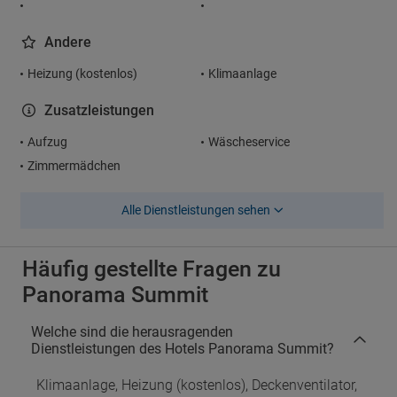
Andere
Heizung (kostenlos)
Klimaanlage
Zusatzleistungen
Aufzug
Wäscheservice
Zimmermädchen
Alle Dienstleistungen sehen
Häufig gestellte Fragen zu
Panorama Summit
Welche sind die herausragenden
Dienstleistungen des Hotels Panorama Summit?
Klimaanlage, Heizung (kostenlos), Deckenventilator,