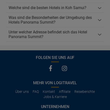
Welche sind die besten Hotels in Koh Samui?
Was sind die Besonderheiten der Umgebung des
Hotels Panorama Summit?
Unter welcher Adresse befindet sich das Hotel
Panorama Summit?
FOLGEN SIE UNS AUF
MEHR VON LOGITRAVEL
Über uns
FAQ
Kontakt
Affiliate
Reiseberichte
Jobs & Karriere
UNTERNEHMEN