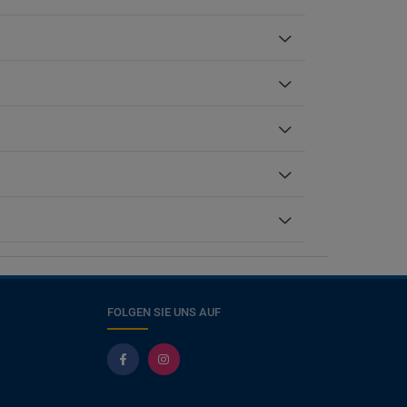
FOLGEN SIE UNS AUF