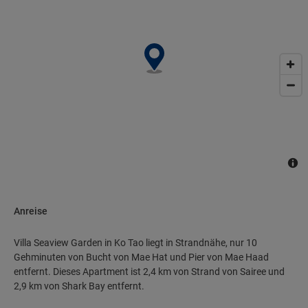
Anreise
Villa Seaview Garden in Ko Tao liegt in Strandnähe, nur 10
Gehminuten von Bucht von Mae Hat und Pier von Mae Haad
entfernt. Dieses Apartment ist 2,4 km von Strand von Sairee und
2,9 km von Shark Bay entfernt.