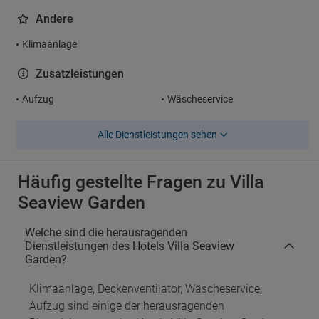
Andere
Klimaanlage
Zusatzleistungen
Aufzug
Wäscheservice
Alle Dienstleistungen sehen
Häufig gestellte Fragen zu Villa
Seaview Garden
Welche sind die herausragenden
Dienstleistungen des Hotels Villa Seaview
Garden?
Klimaanlage, Deckenventilator, Wäscheservice,
Aufzug sind einige der herausragenden