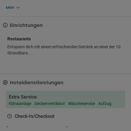
Mehr
Einrichtungen
Restaurants
Entspann dich mit einem erfrischenden Getränk an einer der 10
Strandbars..
Hoteldienstleistungen
Extra Service:
Klimaanlage
Deckenventilator
Wäscheservice
Aufzug
Check-In/Checkout