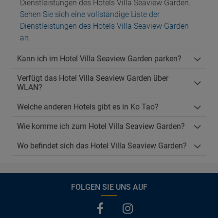
Dienstleistungen des Hotels Villa Seaview Garden.
Sehen Sie sich eine vollständige Liste der
Dienstleistungen des Hotels Villa Seaview Garden
an
.
Kann ich im Hotel Villa Seaview Garden parken?
Verfügt das Hotel Villa Seaview Garden über
WLAN?
Welche anderen Hotels gibt es in Ko Tao?
Wie komme ich zum Hotel Villa Seaview Garden?
Wo befindet sich das Hotel Villa Seaview Garden?
FOLGEN SIE UNS AUF