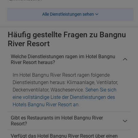
Alle Dienstleistungen sehen
Häufig gestellte Fragen zu Bangnu
River Resort
Welche Dienstleistungen ragen im Hotel Bangnu
River Resort heraus?
Im Hotel Bangnu River Resort ragen folgende
Dienstleistungen heraus: Klimaanlage, Ventilator,
Deckenventilator, Wäscheservice.
Sehen Sie sich
eine vollständige Liste der Dienstleistungen des
Hotels Bangnu River Resort an
.
Gibt es Restaurants im Hotel Bangnu River
Resort?
Verfügt das Hotel Bangnu River Resort über einen