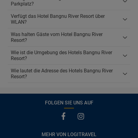
Parkplatz?
Verfügt das Hotel Bangnu River Resort über
WLAN?
Was halten Gäste vom Hotel Bangnu River
Resort?
Wie ist die Umgebung des Hotels Bangnu River
Resort?
Wie lautet die Adresse des Hotels Bangnu River
Resort?
FOLGEN SIE UNS AUF
MEHR VON LOGITRAVEL