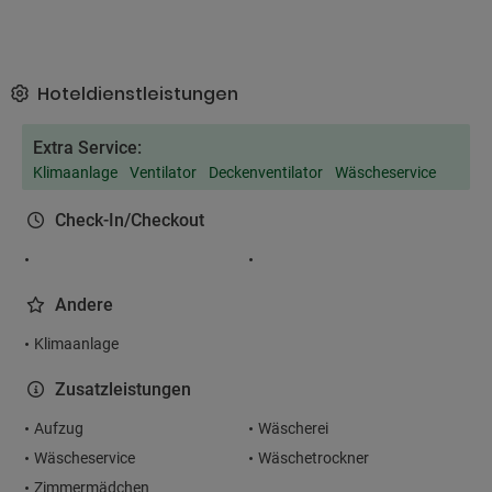
Hoteldienstleistungen
Extra Service:
Klimaanlage
Ventilator
Deckenventilator
Wäscheservice
Check-In/Checkout
Andere
Klimaanlage
Zusatzleistungen
Aufzug
Wäscherei
Wäscheservice
Wäschetrockner
Zimmermädchen