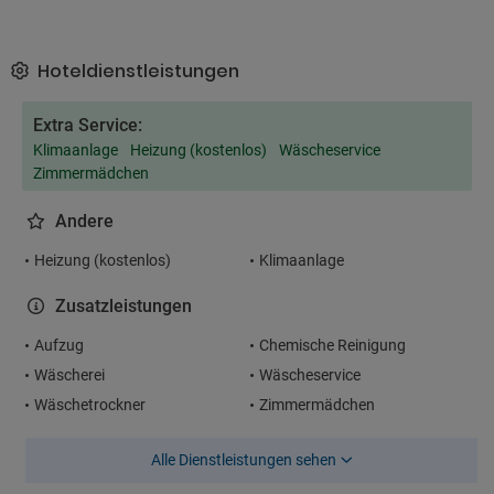
Hoteldienstleistungen
Extra Service:
Klimaanlage
Heizung (kostenlos)
Wäscheservice
Zimmermädchen
Andere
Heizung (kostenlos)
Klimaanlage
Zusatzleistungen
Aufzug
Chemische Reinigung
Wäscherei
Wäscheservice
Wäschetrockner
Zimmermädchen
Alle Dienstleistungen sehen