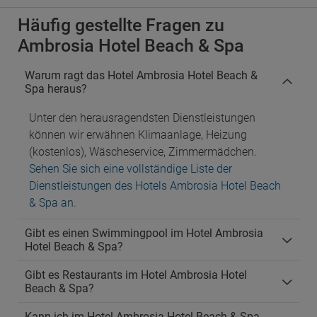
Häufig gestellte Fragen zu
Ambrosia Hotel Beach & Spa
Warum ragt das Hotel Ambrosia Hotel Beach &
Spa heraus?
Unter den herausragendsten Dienstleistungen
können wir erwähnen Klimaanlage, Heizung
(kostenlos), Wäscheservice, Zimmermädchen.
Sehen Sie sich eine vollständige Liste der
Dienstleistungen des Hotels Ambrosia Hotel Beach
& Spa an
.
Gibt es einen Swimmingpool im Hotel Ambrosia
Hotel Beach & Spa?
Gibt es Restaurants im Hotel Ambrosia Hotel
Beach & Spa?
Kann ich im Hotel Ambrosia Hotel Beach & Spa