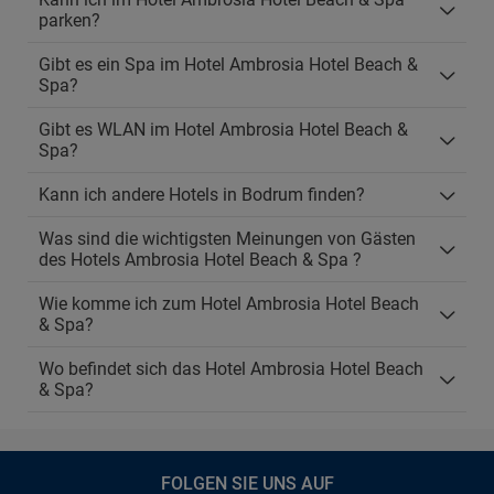
parken?
Gibt es ein Spa im Hotel Ambrosia Hotel Beach &
Spa?
Gibt es WLAN im Hotel Ambrosia Hotel Beach &
Spa?
Kann ich andere Hotels in Bodrum finden?
Was sind die wichtigsten Meinungen von Gästen
des Hotels Ambrosia Hotel Beach & Spa ?
Wie komme ich zum Hotel Ambrosia Hotel Beach
& Spa?
Wo befindet sich das Hotel Ambrosia Hotel Beach
& Spa?
FOLGEN SIE UNS AUF