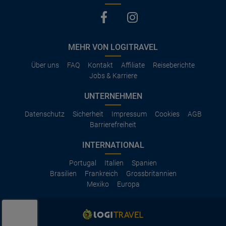
MEHR VON LOGITRAVEL
Über uns
FAQ
Kontakt
Affiliate
Reiseberichte
Jobs & Karriere
UNTERNEHMEN
Datenschutz
Sicherheit
Impressum
Cookies
AGB
Barrierefreiheit
INTERNATIONAL
Portugal
Italien
Spanien
Brasilien
Frankreich
Grossbritannien
Mexiko
Europa