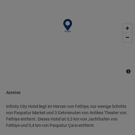
Anreise
Infinity City Hotel liegt im Herzen von Fethiye, nur wenige Schritte
von Paspatur Market und 3 Gehminuten von Antikes Theater von
Fethiye entfernt. Dieses Hotel ist 0,3 km von Jachthafen von
Fethiye und 0,4 km von Paspatur Çarsı entfernt.