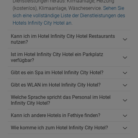
Dienstleistungen heraus: Klimaanlage, Heizung
(kostenlos), Klimaanlage, Wäscheservice.
Sehen Sie
sich eine vollständige Liste der Dienstleistungen des
Hotels Infinity City Hotel an
.
Kann ich im Hotel Infinity City Hotel Restaurants
nutzen?
Ist im Hotel Infinity City Hotel ein Parkplatz
verfügbar?
Gibt es ein Spa im Hotel Infinity City Hotel?
Gibt es WLAN im Hotel Infinity City Hotel?
Welche Sprache spricht das Personal im Hotel
Infinity City Hotel?
Kann ich andere Hotels in Fethiye finden?
Wie komme ich zum Hotel Infinity City Hotel?