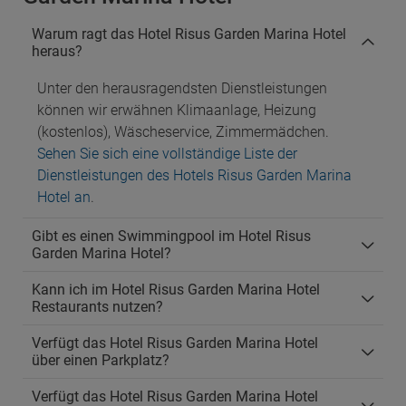
Warum ragt das Hotel Risus Garden Marina Hotel
heraus?
Unter den herausragendsten Dienstleistungen
können wir erwähnen Klimaanlage, Heizung
(kostenlos), Wäscheservice, Zimmermädchen.
Sehen Sie sich eine vollständige Liste der
Dienstleistungen des Hotels Risus Garden Marina
Hotel an
.
Gibt es einen Swimmingpool im Hotel Risus
Garden Marina Hotel?
Kann ich im Hotel Risus Garden Marina Hotel
Restaurants nutzen?
Verfügt das Hotel Risus Garden Marina Hotel
über einen Parkplatz?
Verfügt das Hotel Risus Garden Marina Hotel