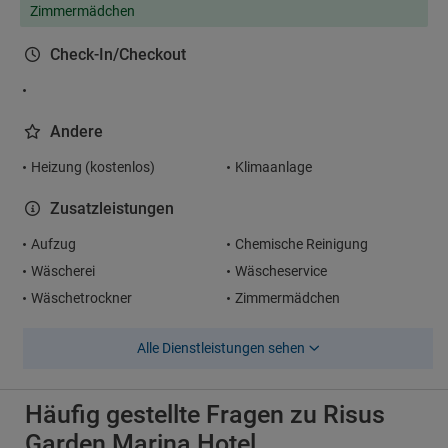
Zimmermädchen
Check-In/Checkout
Andere
Heizung (kostenlos)
Klimaanlage
Zusatzleistungen
Aufzug
Chemische Reinigung
Wäscherei
Wäscheservice
Wäschetrockner
Zimmermädchen
Alle Dienstleistungen sehen
Häufig gestellte Fragen zu Risus
Garden Marina Hotel