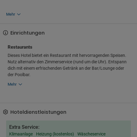
Mehr
Einrichtungen
Restaurants
Dieses Hotel bietet ein Restaurant mit hervorragenden Speisen.
Nutz alternativ den Zimmerservice (rund um die Uhr). Entspann
dich mit einem erfrischenden Getränk an der Bar/Lounge oder
der Poolbar.
Mehr
Hoteldienstleistungen
Extra Service:
Klimaanlage
Heizung (kostenlos)
Wäscheservice