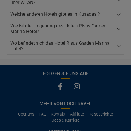
über WLAN?
Welche anderen Hotels gibt es in Kusadasi?
Wie ist die Umgebung des Hotels Risus Garden
Marina Hotel?
Wo befindet sich das Hotel Risus Garden Marina
Hotel?
FOLGEN SIE UNS AUF
MEHR VON LOGITRAVEL
Über uns
FAQ
Kontakt
Affiliate
Reiseberichte
Jobs & Karriere