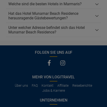
Welche sind die besten Hotels in Marmaris?
Hat das Hotel Munamar Beach Residence
herausragende Gästebewertungen?
Unter welcher Adresse befindet sich das Hotel
Munamar Beach Residence?
FOLGEN SIE UNS AUF
MEHR VON LOGITRAVEL
Über uns
FAQ
Kontakt
Affiliate
Reiseberichte
Jobs & Karriere
UNTERNEHMEN