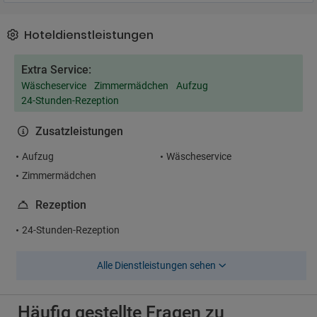
Hoteldienstleistungen
Extra Service:
Wäscheservice
Zimmermädchen
Aufzug
24-Stunden-Rezeption
Zusatzleistungen
Aufzug
Wäscheservice
Zimmermädchen
Rezeption
24-Stunden-Rezeption
Alle Dienstleistungen sehen
Häufig gestellte Fragen zu