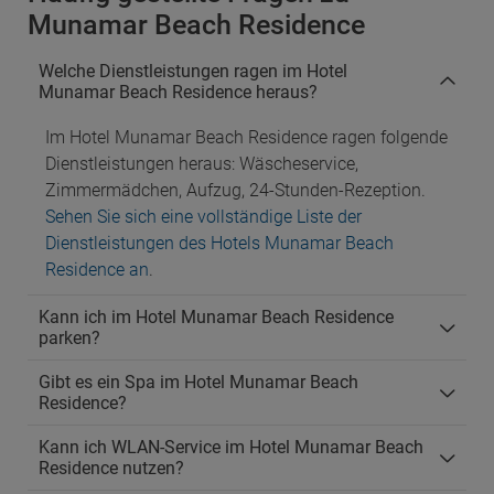
Munamar Beach Residence
Welche Dienstleistungen ragen im Hotel
Munamar Beach Residence heraus?
Im Hotel Munamar Beach Residence ragen folgende
Dienstleistungen heraus: Wäscheservice,
Zimmermädchen, Aufzug, 24-Stunden-Rezeption.
Sehen Sie sich eine vollständige Liste der
Dienstleistungen des Hotels Munamar Beach
Residence an
.
Kann ich im Hotel Munamar Beach Residence
parken?
Gibt es ein Spa im Hotel Munamar Beach
Residence?
Kann ich WLAN-Service im Hotel Munamar Beach
Residence nutzen?